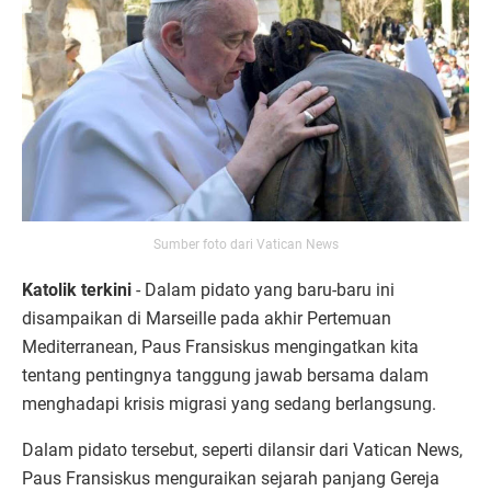
Sumber foto dari Vatican News
Katolik terkini
- Dalam pidato yang baru-baru ini
disampaikan di Marseille pada akhir Pertemuan
Mediterranean, Paus Fransiskus mengingatkan kita
tentang pentingnya tanggung jawab bersama dalam
menghadapi krisis migrasi yang sedang berlangsung.
Dalam pidato tersebut, seperti dilansir dari Vatican News,
Paus Fransiskus menguraikan sejarah panjang Gereja