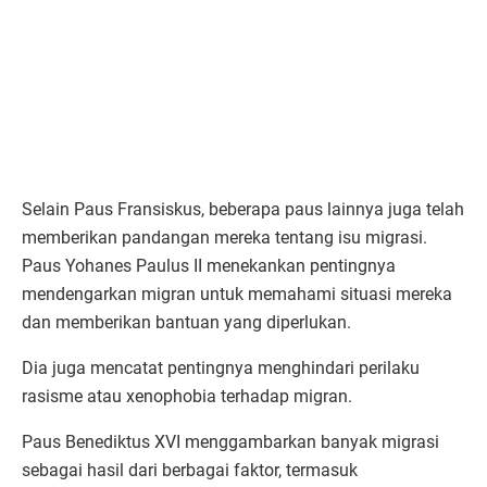
Selain Paus Fransiskus, beberapa paus lainnya juga telah
memberikan pandangan mereka tentang isu migrasi.
Paus Yohanes Paulus II menekankan pentingnya
mendengarkan migran untuk memahami situasi mereka
dan memberikan bantuan yang diperlukan.
Dia juga mencatat pentingnya menghindari perilaku
rasisme atau xenophobia terhadap migran.
Paus Benediktus XVI menggambarkan banyak migrasi
sebagai hasil dari berbagai faktor, termasuk