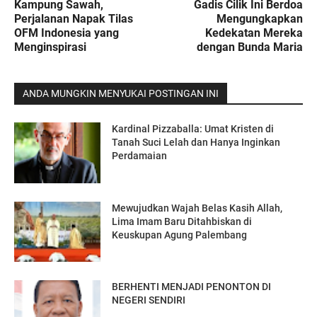
Kampung Sawah,
Gadis Cilik Ini Berdoa
Perjalanan Napak Tilas
Mengungkapkan
OFM Indonesia yang
Kedekatan Mereka
Menginspirasi
dengan Bunda Maria
ANDA MUNGKIN MENYUKAI POSTINGAN INI
Kardinal Pizzaballa: Umat Kristen di
Tanah Suci Lelah dan Hanya Inginkan
Perdamaian
Mewujudkan Wajah Belas Kasih Allah,
Lima Imam Baru Ditahbiskan di
Keuskupan Agung Palembang
BERHENTI MENJADI PENONTON DI
NEGERI SENDIRI