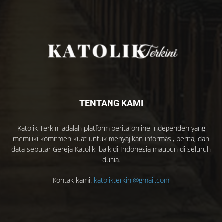
TENTANG KAMI
Katolik Terkini adalah platform berita online independen yang
memiliki komitmen kuat untuk menyajikan informasi, berita, dan
data seputar Gereja Katolik, baik di Indonesia maupun di seluruh
dunia.
Kontak kami:
katolikterkini@gmail.com