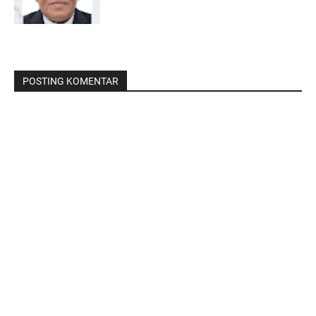
POSTING KOMENTAR