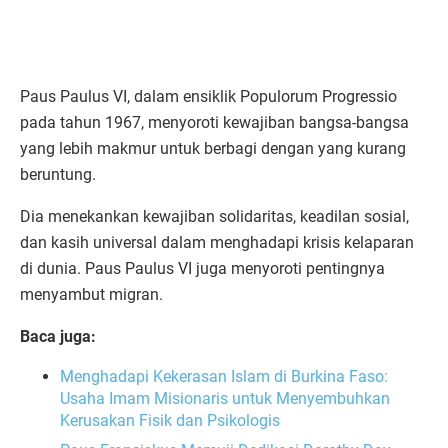
Paus Paulus VI, dalam ensiklik Populorum Progressio
pada tahun 1967, menyoroti kewajiban bangsa-bangsa
yang lebih makmur untuk berbagi dengan yang kurang
beruntung.
Dia menekankan kewajiban solidaritas, keadilan sosial,
dan kasih universal dalam menghadapi krisis kelaparan
di dunia. Paus Paulus VI juga menyoroti pentingnya
menyambut migran.
Baca juga:
Menghadapi Kekerasan Islam di Burkina Faso:
Usaha Imam Misionaris untuk Menyembuhkan
Kerusakan Fisik dan Psikologis