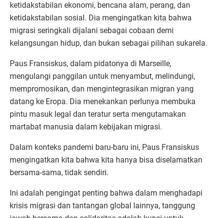
ketidakstabilan ekonomi, bencana alam, perang, dan
ketidakstabilan sosial. Dia mengingatkan kita bahwa
migrasi seringkali dijalani sebagai cobaan demi
kelangsungan hidup, dan bukan sebagai pilihan sukarela.
Paus Fransiskus, dalam pidatonya di Marseille,
mengulangi panggilan untuk menyambut, melindungi,
mempromosikan, dan mengintegrasikan migran yang
datang ke Eropa. Dia menekankan perlunya membuka
pintu masuk legal dan teratur serta mengutamakan
martabat manusia dalam kebijakan migrasi.
Dalam konteks pandemi baru-baru ini, Paus Fransiskus
mengingatkan kita bahwa kita hanya bisa diselamatkan
bersama-sama, tidak sendiri.
Ini adalah pengingat penting bahwa dalam menghadapi
krisis migrasi dan tantangan global lainnya, tanggung