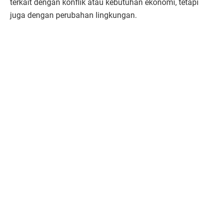
terkait dengan konflik atau kebutuhan ekonomi, tetapi
juga dengan perubahan lingkungan.