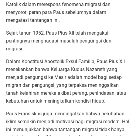
Katolik dalam merespons fenomena migrasi dan
menyoroti peran para Paus sebelumnya dalam
mengatasi tantangan ini.
Sejak tahun 1952, Paus Pius XII telah mengakui
pentingnya menghadapi masalah pengungsi dan
migrasi.
Dalam Konstitusi Apostolik Exsul Familia, Paus Pius XII
menekankan bahwa Keluarga Kudus Nazareth yang
menjadi pengungsi ke Mesir adalah model bagi setiap
migran dan pengungsi, yang terpaksa meninggalkan
tanah kelahiran mereka akibat perang, penindasan, atau
kebutuhan untuk meningkatkan kondisi hidup.
Paus Fransiskus juga mengingatkan bahwa perubahan
iklim semakin menjadi motivasi bagi migrasi modern. Hal
ini menunjukkan bahwa tantangan migrasi tidak hanya