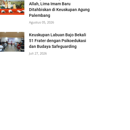
Allah, Lima Imam Baru
Ditahbiskan di Keuskupan Agung
Palembang
Agustus 05, 2026
Keuskupan Labuan Bajo Bekali
51 Frater dengan Psikoedukasi
dan Budaya Safeguarding
Juli 27, 2026