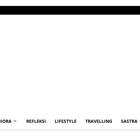
IORA
REFLEKSI
LIFESTYLE
TRAVELLING
SASTRA