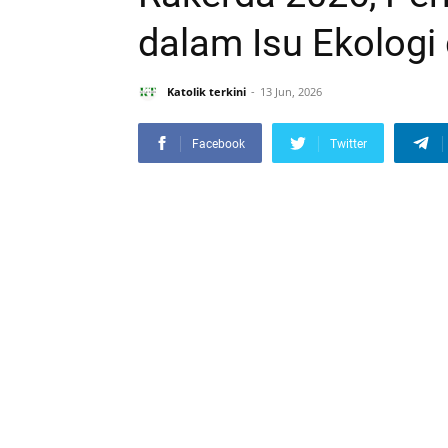
dalam Isu Ekologi
Katolik terkini
13 Jun, 2026
Facebook
Twitter