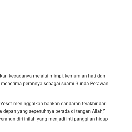
pkan kepadanya melalui mimpi, kemurnian hati dan
ia menerima perannya sebagai suami Bunda Perawan
Yosef meninggalkan bahkan sandaran terakhir dari
depan yang sepenuhnya berada di tangan Allah,”
erahan diri inilah yang menjadi inti panggilan hidup