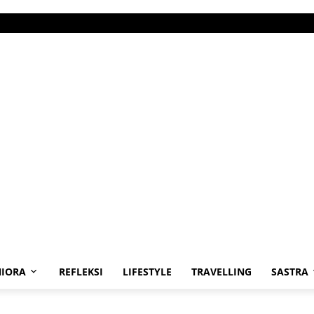
IORA
REFLEKSI
LIFESTYLE
TRAVELLING
SASTRA