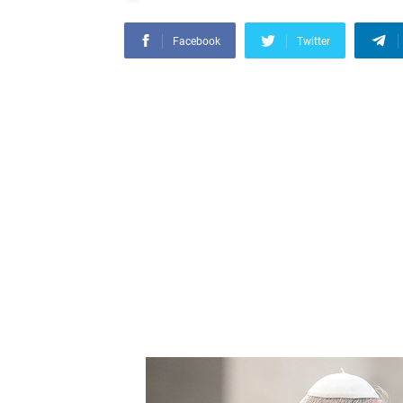
Facebook
Twitter