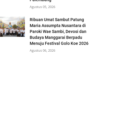
Agustus 05, 2026
Ribuan Umat Sambut Patung
Maria Assumpta Nusantara di
Paroki Wae Sambi, Devosi dan
Budaya Manggarai Berpadu
Menuju Festival Golo Koe 2026
Agustus 06, 2026