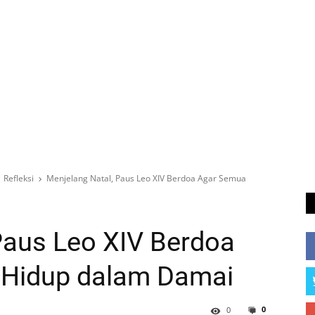
Refleksi
Menjelang Natal, Paus Leo XIV Berdoa Agar Semua
Paus Leo XIV Berdoa
 Hidup dalam Damai
0
0