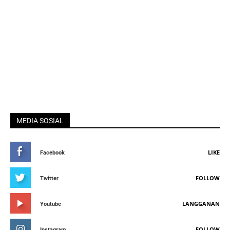
MEDIA SOSIAL
LIKE
Facebook
FOLLOW
Twitter
LANGGANAN
Youtube
FOLLOW
Instagram