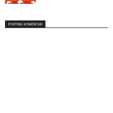
POSTING KOMENTAR