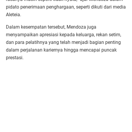
pidato penerimaan penghargaan, seperti dikuti dari media
Aleteia.
Dalam kesempatan tersebut, Mendoza juga
menyampaikan apresiasi kepada keluarga, rekan setim,
dan para pelatihnya yang telah menjadi bagian penting
dalam perjalanan kariernya hingga mencapai puncak
prestasi.