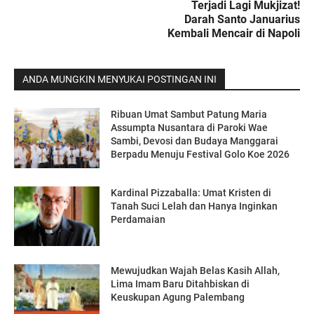
Terjadi Lagi Mukjizat!
Darah Santo Januarius
Kembali Mencair di Napoli
ANDA MUNGKIN MENYUKAI POSTINGAN INI
Ribuan Umat Sambut Patung Maria
Assumpta Nusantara di Paroki Wae
Sambi, Devosi dan Budaya Manggarai
Berpadu Menuju Festival Golo Koe 2026
Kardinal Pizzaballa: Umat Kristen di
Tanah Suci Lelah dan Hanya Inginkan
Perdamaian
Mewujudkan Wajah Belas Kasih Allah,
Lima Imam Baru Ditahbiskan di
Keuskupan Agung Palembang