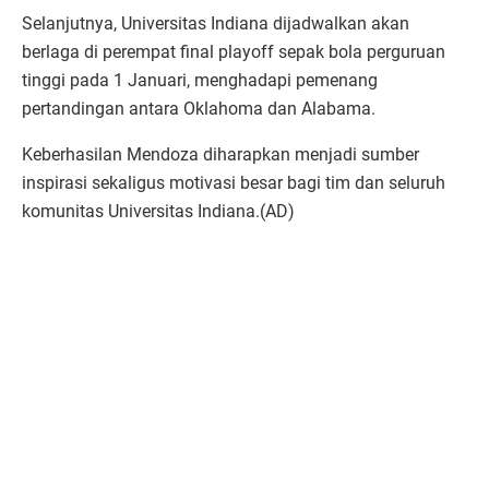
Selanjutnya, Universitas Indiana dijadwalkan akan
berlaga di perempat final playoff sepak bola perguruan
tinggi pada 1 Januari, menghadapi pemenang
pertandingan antara Oklahoma dan Alabama.
Keberhasilan Mendoza diharapkan menjadi sumber
inspirasi sekaligus motivasi besar bagi tim dan seluruh
komunitas Universitas Indiana.(AD)