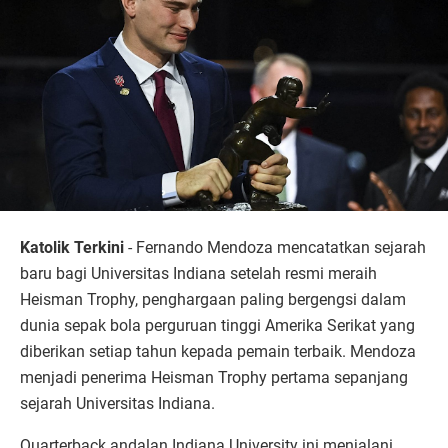
Katolik Terkini
- Fernando Mendoza mencatatkan sejarah
baru bagi Universitas Indiana setelah resmi meraih
Heisman Trophy, penghargaan paling bergengsi dalam
dunia sepak bola perguruan tinggi Amerika Serikat yang
diberikan setiap tahun kepada pemain terbaik. Mendoza
menjadi penerima Heisman Trophy pertama sepanjang
sejarah Universitas Indiana.
Quarterback andalan Indiana University ini menjalani