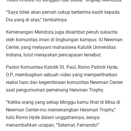
“Saya tidak akan pernah cukup berterima kasih kepada
Dia yang di atas,” tambahnya.
Kemenangan Mendoza juga disambut penuh sukacita
oleh komunitas iman di lingkungan kampus. IU Newman
Center, yang melayani mahasiswa Katolik Universitas
Indiana, turut merayakan pencapaian tersebut.
Pastor Komunitas Katolik St. Paul, Romo Patrick Hyde,
O.P., membagikan sebuah video yang memperlihatkan
reaksi haru dan kegembiraan komunitas Newman Center
saat pengumuman pemenang Heisman Trophy.
“Ketika orang yang setiap Minggu kamu lihat di Misa di
Newman Center-mu memenangkan Heisman Trophy,”
tulis Romo Hyde dalam unggahannya, seraya
menambahkan ucapan, “Selamat, Fernando!”