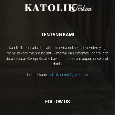
TENTANG KAMI
Katolik Terkini adalah platform berita online independen yang
memiliki komitmen kuat untuk menyajikan informasi, berita, dan
data seputar Gereja Katolik, baik di Indonesia maupun di seluruh
dunia.
Kontak kami:
katolikterkini@gmail.com
FOLLOW US