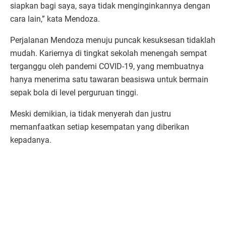
siapkan bagi saya, saya tidak menginginkannya dengan
cara lain,” kata Mendoza.
Perjalanan Mendoza menuju puncak kesuksesan tidaklah
mudah. Kariernya di tingkat sekolah menengah sempat
terganggu oleh pandemi COVID-19, yang membuatnya
hanya menerima satu tawaran beasiswa untuk bermain
sepak bola di level perguruan tinggi.
Meski demikian, ia tidak menyerah dan justru
memanfaatkan setiap kesempatan yang diberikan
kepadanya.