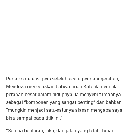
Pada konferensi pers setelah acara penganugerahan,
Mendoza menegaskan bahwa iman Katolik memiliki
peranan besar dalam hidupnya. Ia menyebut imannya
sebagai “komponen yang sangat penting” dan bahkan
“mungkin menjadi satu-satunya alasan mengapa saya
bisa sampai pada titik ini.”
“Semua benturan, luka, dan jalan yang telah Tuhan