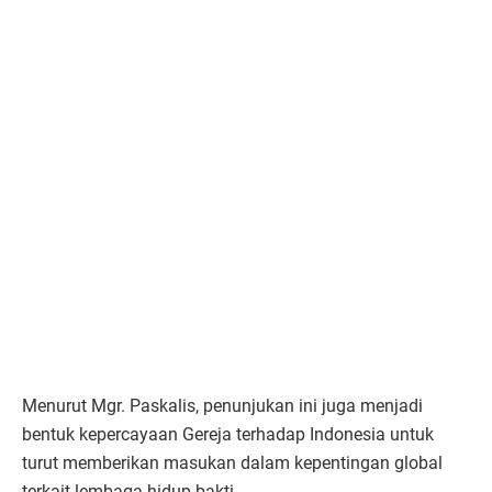
Menurut Mgr. Paskalis, penunjukan ini juga menjadi
bentuk kepercayaan Gereja terhadap Indonesia untuk
turut memberikan masukan dalam kepentingan global
terkait lembaga hidup bakti.