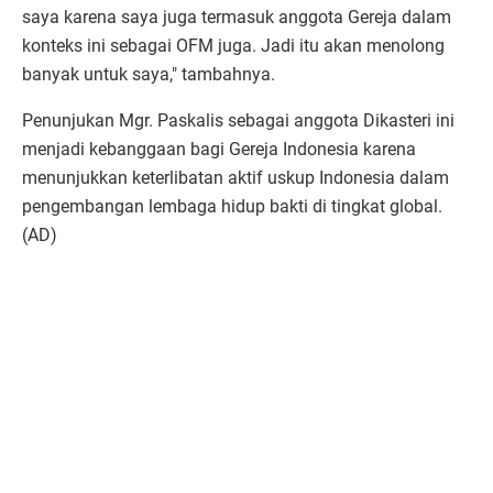
saya karena saya juga termasuk anggota Gereja dalam
konteks ini sebagai OFM juga. Jadi itu akan menolong
banyak untuk saya," tambahnya.
Penunjukan Mgr. Paskalis sebagai anggota Dikasteri ini
menjadi kebanggaan bagi Gereja Indonesia karena
menunjukkan keterlibatan aktif uskup Indonesia dalam
pengembangan lembaga hidup bakti di tingkat global.
(AD)