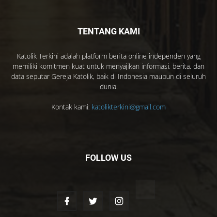
TENTANG KAMI
Katolik Terkini adalah platform berita online independen yang
memiliki komitmen kuat untuk menyajikan informasi, berita, dan
data seputar Gereja Katolik, baik di Indonesia maupun di seluruh
dunia.
Kontak kami:
katolikterkini@gmail.com
FOLLOW US