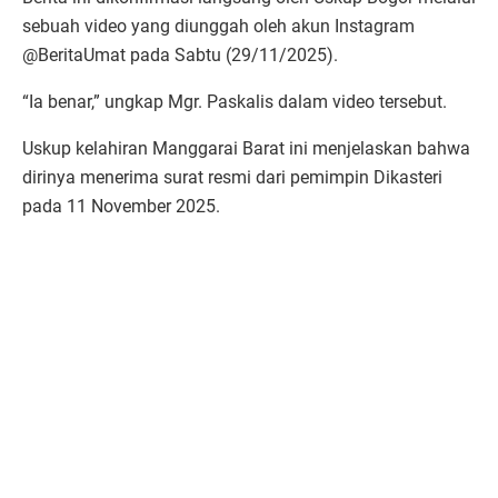
sebuah video yang diunggah oleh akun Instagram
@BeritaUmat pada Sabtu (29/11/2025).
“Ia benar,” ungkap Mgr. Paskalis dalam video tersebut.
Uskup kelahiran Manggarai Barat ini menjelaskan bahwa
dirinya menerima surat resmi dari pemimpin Dikasteri
pada 11 November 2025.