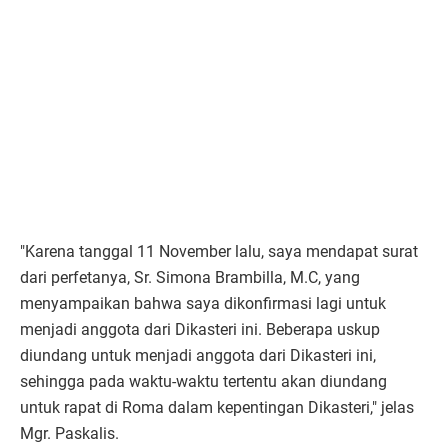
"Karena tanggal 11 November lalu, saya mendapat surat
dari perfetanya, Sr. Simona Brambilla, M.C, yang
menyampaikan bahwa saya dikonfirmasi lagi untuk
menjadi anggota dari Dikasteri ini. Beberapa uskup
diundang untuk menjadi anggota dari Dikasteri ini,
sehingga pada waktu-waktu tertentu akan diundang
untuk rapat di Roma dalam kepentingan Dikasteri," jelas
Mgr. Paskalis.