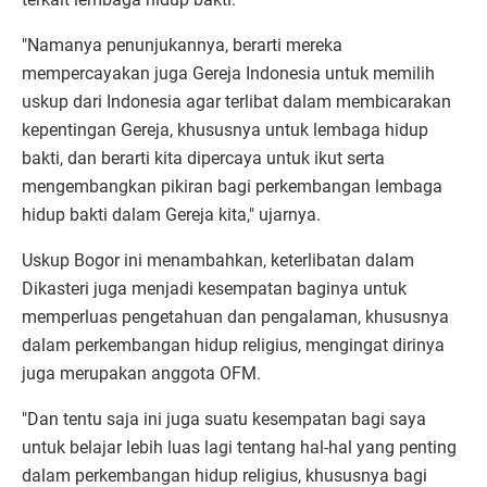
"Namanya penunjukannya, berarti mereka
mempercayakan juga Gereja Indonesia untuk memilih
uskup dari Indonesia agar terlibat dalam membicarakan
kepentingan Gereja, khususnya untuk lembaga hidup
bakti, dan berarti kita dipercaya untuk ikut serta
mengembangkan pikiran bagi perkembangan lembaga
hidup bakti dalam Gereja kita," ujarnya.
Uskup Bogor ini menambahkan, keterlibatan dalam
Dikasteri juga menjadi kesempatan baginya untuk
memperluas pengetahuan dan pengalaman, khususnya
dalam perkembangan hidup religius, mengingat dirinya
juga merupakan anggota OFM.
"Dan tentu saja ini juga suatu kesempatan bagi saya
untuk belajar lebih luas lagi tentang hal-hal yang penting
dalam perkembangan hidup religius, khususnya bagi