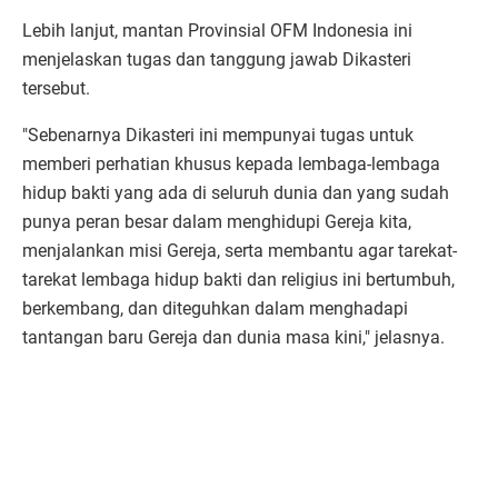
Lebih lanjut, mantan Provinsial OFM Indonesia ini
menjelaskan tugas dan tanggung jawab Dikasteri
tersebut.
"Sebenarnya Dikasteri ini mempunyai tugas untuk
memberi perhatian khusus kepada lembaga-lembaga
hidup bakti yang ada di seluruh dunia dan yang sudah
punya peran besar dalam menghidupi Gereja kita,
menjalankan misi Gereja, serta membantu agar tarekat-
tarekat lembaga hidup bakti dan religius ini bertumbuh,
berkembang, dan diteguhkan dalam menghadapi
tantangan baru Gereja dan dunia masa kini," jelasnya.