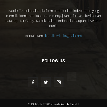
Katolik Terkini adalah platform berita online independen yang
memiliki komitmen kuat untuk menyajikan informasi, berita, dan
data seputar Gereja Katolik, baik di Indonesia maupun di seluruh
dunia.
Kontak kami:
katolikterkini@gmail.com
FOLLOW US
© KATOLIK TERKINI oleh
Katolik Terkini