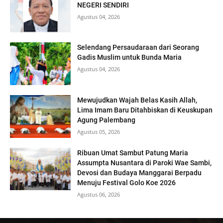
NEGERI SENDIRI
Agustus 04, 2026
Selendang Persaudaraan dari Seorang
Gadis Muslim untuk Bunda Maria
Agustus 04, 2026
Mewujudkan Wajah Belas Kasih Allah,
Lima Imam Baru Ditahbiskan di Keuskupan
Agung Palembang
Agustus 05, 2026
Ribuan Umat Sambut Patung Maria
Assumpta Nusantara di Paroki Wae Sambi,
Devosi dan Budaya Manggarai Berpadu
Menuju Festival Golo Koe 2026
Agustus 06, 2026