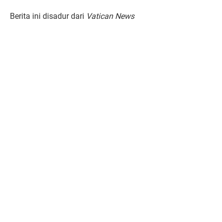
Berita ini disadur dari
Vatican News