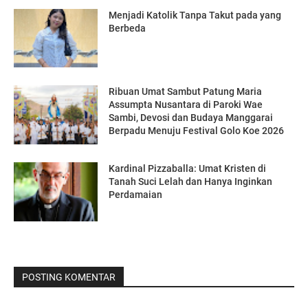
Menjadi Katolik Tanpa Takut pada yang
Berbeda
Ribuan Umat Sambut Patung Maria
Assumpta Nusantara di Paroki Wae
Sambi, Devosi dan Budaya Manggarai
Berpadu Menuju Festival Golo Koe 2026
Kardinal Pizzaballa: Umat Kristen di
Tanah Suci Lelah dan Hanya Inginkan
Perdamaian
POSTING KOMENTAR