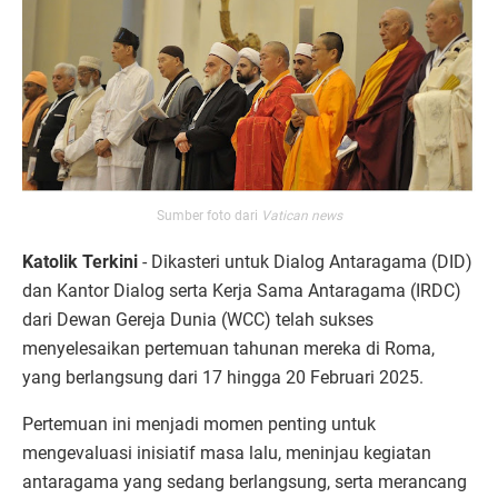
Sumber foto dari
Vatican news
Katolik Terkini
- Dikasteri untuk Dialog Antaragama (DID)
dan Kantor Dialog serta Kerja Sama Antaragama (IRDC)
dari Dewan Gereja Dunia (WCC) telah sukses
menyelesaikan pertemuan tahunan mereka di Roma,
yang berlangsung dari 17 hingga 20 Februari 2025.
Pertemuan ini menjadi momen penting untuk
mengevaluasi inisiatif masa lalu, meninjau kegiatan
antaragama yang sedang berlangsung, serta merancang