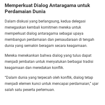
Memperkuat Dialog Antaragama untuk
Perdamaian Dunia
Dalam diskusi yang berlangsung, kedua delegasi
menegaskan kembali komitmen mereka untuk
memperkuat dialog antaragama sebagai upaya
membangun perdamaian dan persaudaraan di tengah
dunia yang semakin beragam secara keagamaan.
Mereka menekankan bahwa dialog yang tulus dapat
menjadi jembatan untuk menyatukan berbagai tradisi
keagamaan dan meredakan konflik.
“Dalam dunia yang terpecah oleh konflik, dialog tetap
menjadi elemen kunci untuk mencapai perdamaian,” ujar
salah satu peserta pertemuan.