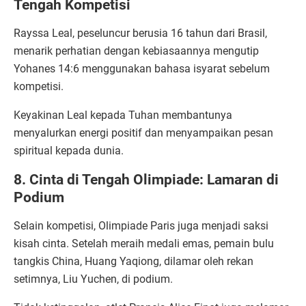
Tengah Kompetisi
Rayssa Leal, peseluncur berusia 16 tahun dari Brasil,
menarik perhatian dengan kebiasaannya mengutip
Yohanes 14:6 menggunakan bahasa isyarat sebelum
kompetisi.
Keyakinan Leal kepada Tuhan membantunya
menyalurkan energi positif dan menyampaikan pesan
spiritual kepada dunia.
8. Cinta di Tengah Olimpiade: Lamaran di
Podium
Selain kompetisi, Olimpiade Paris juga menjadi saksi
kisah cinta. Setelah meraih medali emas, pemain bulu
tangkis China, Huang Yaqiong, dilamar oleh rekan
setimnya, Liu Yuchen, di podium.