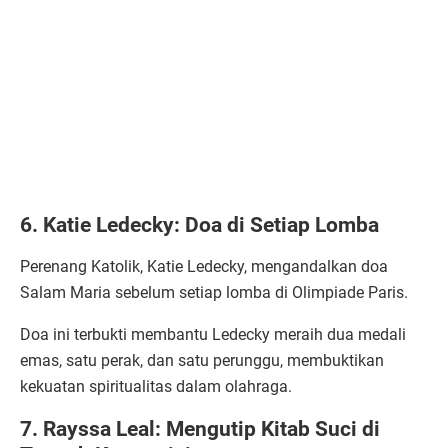
6. Katie Ledecky: Doa di Setiap Lomba
Perenang Katolik, Katie Ledecky, mengandalkan doa
Salam Maria sebelum setiap lomba di Olimpiade Paris.
Doa ini terbukti membantu Ledecky meraih dua medali
emas, satu perak, dan satu perunggu, membuktikan
kekuatan spiritualitas dalam olahraga.
7. Rayssa Leal: Mengutip Kitab Suci di