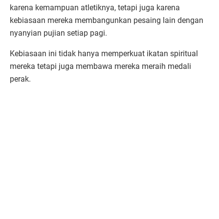
karena kemampuan atletiknya, tetapi juga karena
kebiasaan mereka membangunkan pesaing lain dengan
nyanyian pujian setiap pagi.
Kebiasaan ini tidak hanya memperkuat ikatan spiritual
mereka tetapi juga membawa mereka meraih medali
perak.