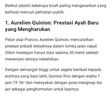
Berikut adalah beberapa kisah paling mengesankan yang
berhasil mencuri perhatian publik.
1. Aurelien Quinion: Prestasi Ayah Baru
yang Mengharukan
Pelari asal Prancis, Aurelien Quinion, mencatatkan
prestasi pribadi terbaiknya dalam lomba jalan cepat
20km meskipun hanya tidur selama 30 menit setelah
menemani istrinya melahirkan.
Dengan semangat tinggi untuk segera kembali kepada
putrinya yang baru lahir, Quinion finis dengan waktu 1
jam 19' 56" dan merayakan dengan pose mengisap ibu
jari sebagai penghormatan untuk bayinya.