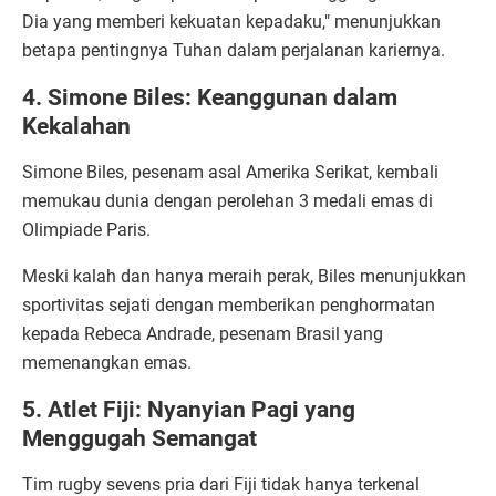
Dia yang memberi kekuatan kepadaku," menunjukkan
betapa pentingnya Tuhan dalam perjalanan kariernya.
4. Simone Biles: Keanggunan dalam
Kekalahan
Simone Biles, pesenam asal Amerika Serikat, kembali
memukau dunia dengan perolehan 3 medali emas di
Olimpiade Paris.
Meski kalah dan hanya meraih perak, Biles menunjukkan
sportivitas sejati dengan memberikan penghormatan
kepada Rebeca Andrade, pesenam Brasil yang
memenangkan emas.
5. Atlet Fiji: Nyanyian Pagi yang
Menggugah Semangat
Tim rugby sevens pria dari Fiji tidak hanya terkenal