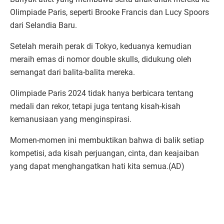
Olimpiade Paris, seperti Brooke Francis dan Lucy Spoors
dari Selandia Baru.
Setelah meraih perak di Tokyo, keduanya kemudian
meraih emas di nomor double skulls, didukung oleh
semangat dari balita-balita mereka.
Olimpiade Paris 2024 tidak hanya berbicara tentang
medali dan rekor, tetapi juga tentang kisah-kisah
kemanusiaan yang menginspirasi.
Momen-momen ini membuktikan bahwa di balik setiap
kompetisi, ada kisah perjuangan, cinta, dan keajaiban
yang dapat menghangatkan hati kita semua.(AD)