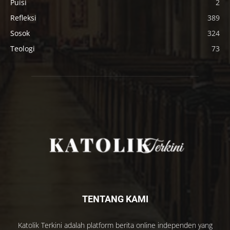
Puisi
2
Refleksi
389
Sosok
324
Teologi
73
TENTANG KAMI
Katolik Terkini adalah platform berita online independen yang