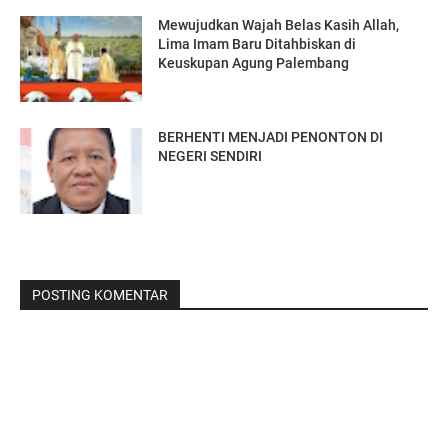
Mewujudkan Wajah Belas Kasih Allah,
Lima Imam Baru Ditahbiskan di
Keuskupan Agung Palembang
BERHENTI MENJADI PENONTON DI
NEGERI SENDIRI
POSTING KOMENTAR