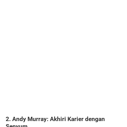
2. Andy Murray: Akhiri Karier dengan
Senyum