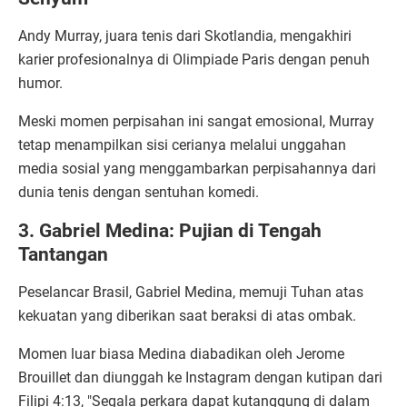
Andy Murray, juara tenis dari Skotlandia, mengakhiri
karier profesionalnya di Olimpiade Paris dengan penuh
humor.
Meski momen perpisahan ini sangat emosional, Murray
tetap menampilkan sisi cerianya melalui unggahan
media sosial yang menggambarkan perpisahannya dari
dunia tenis dengan sentuhan komedi.
3. Gabriel Medina: Pujian di Tengah
Tantangan
Peselancar Brasil, Gabriel Medina, memuji Tuhan atas
kekuatan yang diberikan saat beraksi di atas ombak.
Momen luar biasa Medina diabadikan oleh Jerome
Brouillet dan diunggah ke Instagram dengan kutipan dari
Filipi 4:13, "Segala perkara dapat kutanggung di dalam