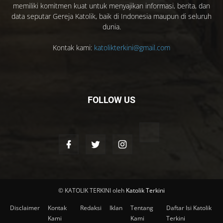
memiliki komitmen kuat untuk menyajikan informasi, berita, dan
data seputar Gereja Katolik, baik di Indonesia maupun di seluruh
dunia.
Kontak kami:
katolikterkini@gmail.com
FOLLOW US
© KATOLIK TERKINI oleh
Katolik Terkini
Disclaimer
Kontak
Redaksi
Iklan
Tentang
Daftar Isi Katolik
Kami
Kami
Terkini