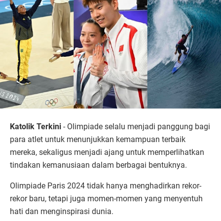
Katolik Terkini
- Olimpiade selalu menjadi panggung bagi
para atlet untuk menunjukkan kemampuan terbaik
mereka, sekaligus menjadi ajang untuk memperlihatkan
tindakan kemanusiaan dalam berbagai bentuknya.
Olimpiade Paris 2024 tidak hanya menghadirkan rekor-
rekor baru, tetapi juga momen-momen yang menyentuh
hati dan menginspirasi dunia.