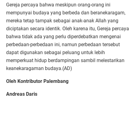
Gereja percaya bahwa meskipun orang-orang ini
mempunyai budaya yang berbeda dan beranekaragam,
mereka tetap tampak sebagai anak-anak Allah yang
diciptakan secara identik. Oleh karena itu, Gereja percaya
bahwa tidak ada yang perlu diperdebatkan mengenai
perbedaan-perbedaan ini, namun perbedaan tersebut
dapat digunakan sebagai peluang untuk lebih
memperkuat hidup berdampingan sambil melestarikan
keanekaragaman budaya.(AD)
Oleh Kontributor Palembang
Andreas Daris