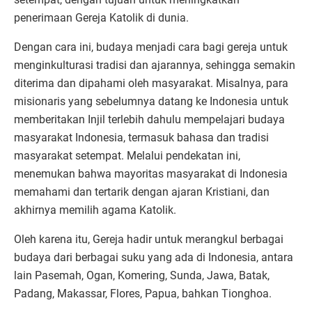
penerimaan Gereja Katolik di dunia.
Dengan cara ini, budaya menjadi cara bagi gereja untuk
menginkulturasi tradisi dan ajarannya, sehingga semakin
diterima dan dipahami oleh masyarakat. Misalnya, para
misionaris yang sebelumnya datang ke Indonesia untuk
memberitakan Injil terlebih dahulu mempelajari budaya
masyarakat Indonesia, termasuk bahasa dan tradisi
masyarakat setempat. Melalui pendekatan ini,
menemukan bahwa mayoritas masyarakat di Indonesia
memahami dan tertarik dengan ajaran Kristiani, dan
akhirnya memilih agama Katolik.
Oleh karena itu, Gereja hadir untuk merangkul berbagai
budaya dari berbagai suku yang ada di Indonesia, antara
lain Pasemah, Ogan, Komering, Sunda, Jawa, Batak,
Padang, Makassar, Flores, Papua, bahkan Tionghoa.