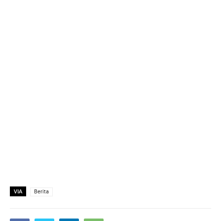
VIA
Berita