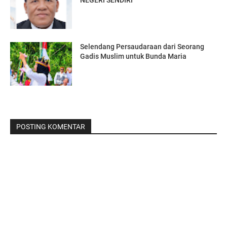
Selendang Persaudaraan dari Seorang
Gadis Muslim untuk Bunda Maria
POSTING KOMENTAR