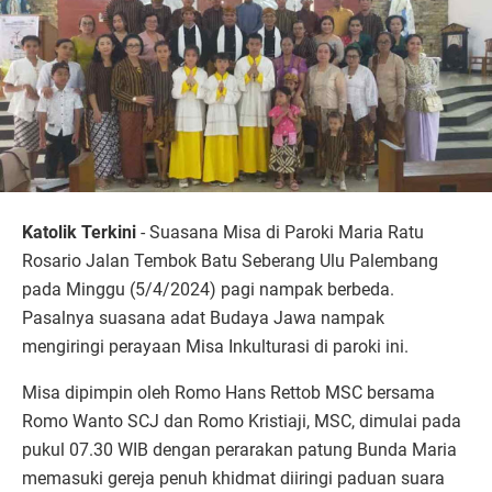
Katolik Terkini
- Suasana Misa di Paroki Maria Ratu
Rosario Jalan Tembok Batu Seberang Ulu Palembang
pada Minggu (5/4/2024) pagi nampak berbeda.
Pasalnya suasana adat Budaya Jawa nampak
mengiringi perayaan Misa Inkulturasi di paroki ini.
Misa dipimpin oleh Romo Hans Rettob MSC bersama
Romo Wanto SCJ dan Romo Kristiaji, MSC, dimulai pada
pukul 07.30 WIB dengan perarakan patung Bunda Maria
memasuki gereja penuh khidmat diiringi paduan suara