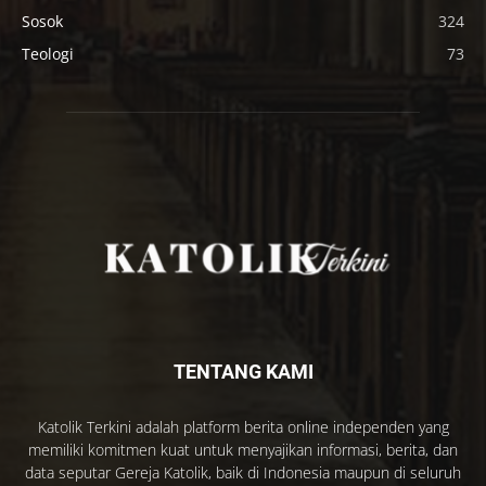
Sosok
324
Teologi
73
TENTANG KAMI
Katolik Terkini adalah platform berita online independen yang
memiliki komitmen kuat untuk menyajikan informasi, berita, dan
data seputar Gereja Katolik, baik di Indonesia maupun di seluruh