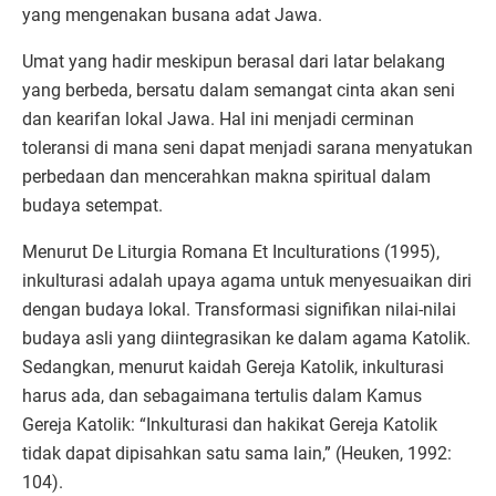
yang mengenakan busana adat Jawa.
Umat yang hadir meskipun berasal dari latar belakang
yang berbeda, bersatu dalam semangat cinta akan seni
dan kearifan lokal Jawa. Hal ini menjadi cerminan
toleransi di mana seni dapat menjadi sarana menyatukan
perbedaan dan mencerahkan makna spiritual dalam
budaya setempat.
Menurut De Liturgia Romana Et Inculturations (1995),
inkulturasi adalah upaya agama untuk menyesuaikan diri
dengan budaya lokal. Transformasi signifikan nilai-nilai
budaya asli yang diintegrasikan ke dalam agama Katolik.
Sedangkan, menurut kaidah Gereja Katolik, inkulturasi
harus ada, dan sebagaimana tertulis dalam Kamus
Gereja Katolik: “Inkulturasi dan hakikat Gereja Katolik
tidak dapat dipisahkan satu sama lain,” (Heuken, 1992:
104).