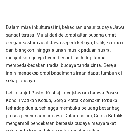
Dalam misa inkulturasi ini, kehadiran unsur budaya Jawa
sangat terasa. Mulai dari dekorasi altar, busana umat
dengan kostum adat Jawa seperti kebaya, batik, kemben,
dan blangkon, hingga alunan musik paduan suara,
menjadikan gereja benar-benar bisa hidup tanpa
membeda-bedakan tradisi budaya tanda cinta. Gereja
ingin mengeksplorasi bagaimana iman dapat tumbuh di
setiap budaya.
Lebih lanjut Pastor Kristiaji menjelaskan bahwa Pasca
Konsili Vatikan Kedua, Gereja Katolik semakin terbuka
terhadap dunia, sehingga membuka peluang besar bagi
proses penerimaan budaya. Dalam hal ini, Gereja Katolik
mengambil pendekatan berbasis budaya masyarakat
setempat, dengan tujuan untuk meningkatkan