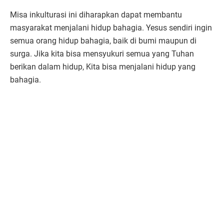
Misa inkulturasi ini diharapkan dapat membantu
masyarakat menjalani hidup bahagia. Yesus sendiri ingin
semua orang hidup bahagia, baik di bumi maupun di
surga. Jika kita bisa mensyukuri semua yang Tuhan
berikan dalam hidup, Kita bisa menjalani hidup yang
bahagia.