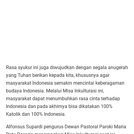
Rasa syukur ini juga diwujudkan dengan segala anugerah
yang Tuhan berikan kepada kita, khususnya agar
masyarakat Indonesia semakin mencintai keberagaman
budaya Indonesia. Melalui Misa Inkulturasi ini,
masyarakat dapat menumbuhkan rasa cinta terhadap
Indonesia dan pada akhirnya bisa dikatakan 100%
Katolik dan 100% Indonesia.
Alfonsus Supardi pengurus Dewan Pastoral Paroki Maria