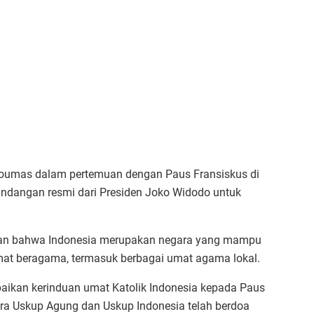
Qoumas dalam pertemuan dengan Paus Fransiskus di
ndangan resmi dari Presiden Joko Widodo untuk
kan bahwa Indonesia merupakan negara yang mampu
mat beragama, termasuk berbagai umat agama lokal.
ikan kerinduan umat Katolik Indonesia kepada Paus
ra Uskup Agung dan Uskup Indonesia telah berdoa