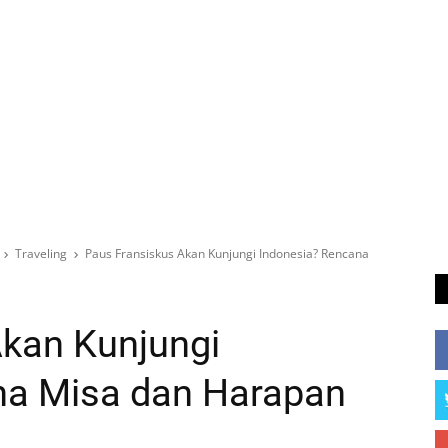
Traveling
Paus Fransiskus Akan Kunjungi Indonesia? Rencana
Akan Kunjungi
na Misa dan Harapan