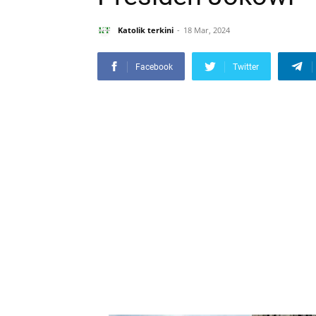
Katolik terkini
18 Mar, 2024
Facebook
Twitter