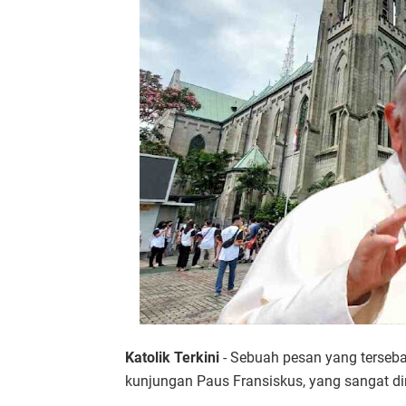
Katolik Terkini
- Sebuah pesan yang terseb
kunjungan Paus Fransiskus, yang sangat din