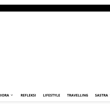
IORA
REFLEKSI
LIFESTYLE
TRAVELLING
SASTRA