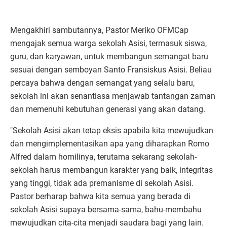
Mengakhiri sambutannya, Pastor Meriko OFMCap
mengajak semua warga sekolah Asisi, termasuk siswa,
guru, dan karyawan, untuk membangun semangat baru
sesuai dengan semboyan Santo Fransiskus Asisi. Beliau
percaya bahwa dengan semangat yang selalu baru,
sekolah ini akan senantiasa menjawab tantangan zaman
dan memenuhi kebutuhan generasi yang akan datang.
"Sekolah Asisi akan tetap eksis apabila kita mewujudkan
dan mengimplementasikan apa yang diharapkan Romo
Alfred dalam homilinya, terutama sekarang sekolah-
sekolah harus membangun karakter yang baik, integritas
yang tinggi, tidak ada premanisme di sekolah Asisi.
Pastor berharap bahwa kita semua yang berada di
sekolah Asisi supaya bersama-sama, bahu-membahu
mewujudkan cita-cita menjadi saudara bagi yang lain.