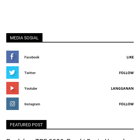
MEDIA SOSIAL
LIKE
Facebook
FOLLOW
Twitter
LANGGANAN
Youtube
FOLLOW
Instagram
FEATURED POST