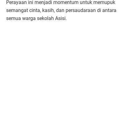
Perayaan ini menjadi momentum untuk memupuk
semangat cinta, kasih, dan persaudaraan di antara
semua warga sekolah Asisi.