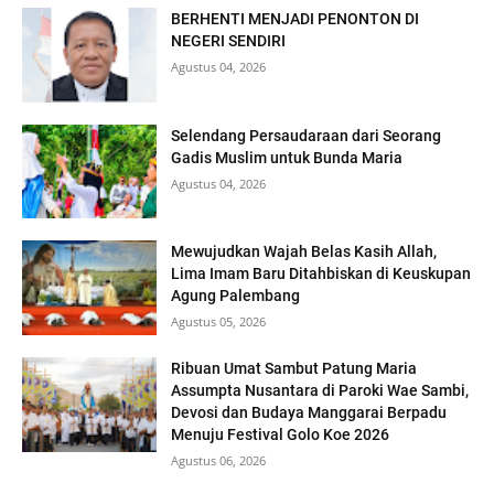
BERHENTI MENJADI PENONTON DI
NEGERI SENDIRI
Agustus 04, 2026
Selendang Persaudaraan dari Seorang
Gadis Muslim untuk Bunda Maria
Agustus 04, 2026
Mewujudkan Wajah Belas Kasih Allah,
Lima Imam Baru Ditahbiskan di Keuskupan
Agung Palembang
Agustus 05, 2026
Ribuan Umat Sambut Patung Maria
Assumpta Nusantara di Paroki Wae Sambi,
Devosi dan Budaya Manggarai Berpadu
Menuju Festival Golo Koe 2026
Agustus 06, 2026