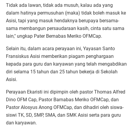
Tidak ada lawan, tidak ada musuh, kalau ada yang
dalam hatinya permusuhan (maka) tidak boleh masuk ke
Asisi, tapi yang masuk hendaknya berupaya bersama-
sama membangun persaudaraan kasih, cinta satu sama
lain," ungkap Pater Bernabas Meriko OFMCap.
Selain itu, dalam acara perayaan ini, Yayasan Santo
Fransiskus Asisi memberikan piagam penghargaan
kepada para guru dan karyawan yang telah mengabdikan
diri selama 15 tahun dan 25 tahun bekerja di Sekolah
Asisi.
Perayaan Ekaristi ini dipimpin oleh pastor Thomas Alfred
Dino OFM Cap, Pastor Barnabas Meriko OFMCap, dan
Pastor Alosyus Anong OFMCap, dan dihadiri oleh siswa-
siswi TK, SD, SMP, SMA, dan SMK Asisi serta para guru
dan karyawan.