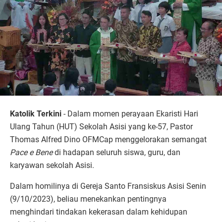
Katolik Terkini
- Dalam momen perayaan Ekaristi Hari
Ulang Tahun (HUT) Sekolah Asisi yang ke-57, Pastor
Thomas Alfred Dino OFMCap menggelorakan semangat
Pace e Bene
di hadapan seluruh siswa, guru, dan
karyawan sekolah Asisi.
Dalam homilinya di Gereja Santo Fransiskus Asisi Senin
(9/10/2023), beliau menekankan pentingnya
menghindari tindakan kekerasan dalam kehidupan