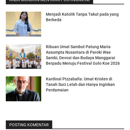
Menjadi Katolik Tanpa Takut pada yang
Berbeda
Ribuan Umat Sambut Patung Maria
Assumpta Nusantara di Paroki Wae
Sambi, Devosi dan Budaya Manggarai
Berpadu Menuju Festival Golo Koe 2026
Kardinal Pizzaballa: Umat Kristen di
Tanah Suci Lelah dan Hanya Inginkan
Perdamaian
POSTING KOMENTAR