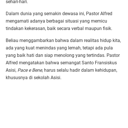
sehari-hari.
Dalam dunia yang semakin dewasa ini, Pastor Alfred
mengamati adanya berbagai situasi yang memicu
tindakan kekerasan, baik secara verbal maupun fisik.
Beliau menggambarkan bahwa dalam realitas hidup kita,
ada yang kuat menindas yang lemah, tetapi ada pula
yang baik hati dan siap menolong yang tertindas. Pastor
Alfred mengatakan bahwa semangat Santo Fransiskus
Asisi,
Pace e Bene
, harus selalu hadir dalam kehidupan,
khususnya di sekolah Asisi.