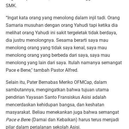
SMK.
“Ingat kata orang yang menolong dalam injil tadi. Orang
Samaria musuhan dengan orang Yahudi tapi ketika dia
melihat orang Yahudi ini sakit tergeletak tidak berdaya,
dia justru menolongnya. Sesama berarti saya mau
menolong orang yang tidak saya kenal, saya mau
menolong orang yang berbeda dari saya, saya mau
menolong yang lain dari saya. Itulah namanya semangat
Pace e Bene," tambah Pastor Alfred.
Selain itu, Pater Bernabas Meriko OFMCap, dalam
sambutannya, mengingatkan bahwa tujuan utama
pendirian Yayasan Santo Fransiskus Asisi adalah
mencerdaskan kehidupan bangsa, dan keshatan
masyarakat. Beliau menekankan juga bahwa semangat
Pace e Ben
e (Damai dan Kebaikan) harus terus menjadi
pilar dalam perjalanan sekolah Asisi.