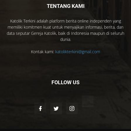
TENTANG KAMI
Katolik Terkini adalah platform berita online independen yang
memiliki komitmen kuat untuk menyajikan informasi, berita, dan
data seputar Gereja Katolik, baik di Indonesia maupun di seluruh
dunia.
Kontak kami:
katolikterkini@gmail.com
FOLLOW US