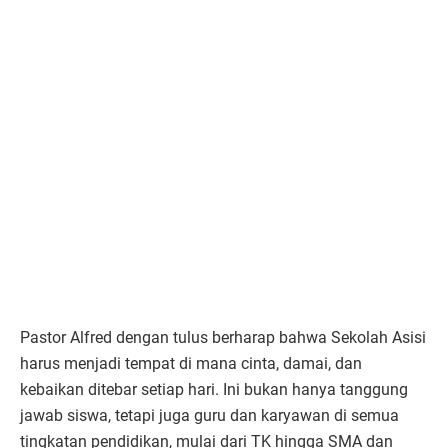
Pastor Alfred dengan tulus berharap bahwa Sekolah Asisi
harus menjadi tempat di mana cinta, damai, dan
kebaikan ditebar setiap hari. Ini bukan hanya tanggung
jawab siswa, tetapi juga guru dan karyawan di semua
tingkatan pendidikan, mulai dari TK hingga SMA dan