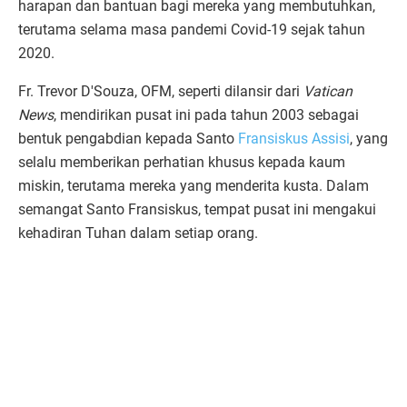
harapan dan bantuan bagi mereka yang membutuhkan,
terutama selama masa pandemi Covid-19 sejak tahun
2020.
Fr. Trevor D'Souza, OFM, seperti dilansir dari
Vatican
News
, mendirikan pusat ini pada tahun 2003 sebagai
bentuk pengabdian kepada Santo
Fransiskus Assisi
, yang
selalu memberikan perhatian khusus kepada kaum
miskin, terutama mereka yang menderita kusta. Dalam
semangat Santo Fransiskus, tempat pusat ini mengakui
kehadiran Tuhan dalam setiap orang.