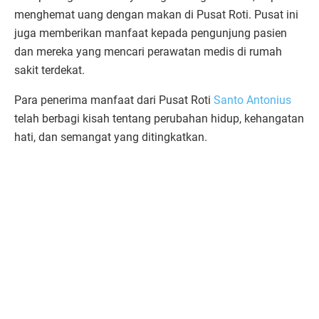
menghemat uang dengan makan di Pusat Roti. Pusat ini
juga memberikan manfaat kepada pengunjung pasien
dan mereka yang mencari perawatan medis di rumah
sakit terdekat.
Para penerima manfaat dari Pusat Roti
Santo Antonius
telah berbagi kisah tentang perubahan hidup, kehangatan
hati, dan semangat yang ditingkatkan.