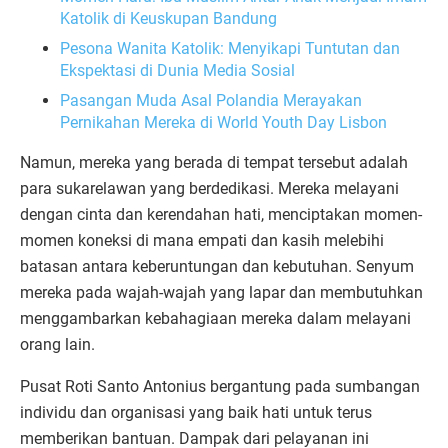
Katolik di Keuskupan Bandung
Pesona Wanita Katolik: Menyikapi Tuntutan dan
Ekspektasi di Dunia Media Sosial
Pasangan Muda Asal Polandia Merayakan
Pernikahan Mereka di World Youth Day Lisbon
Namun, mereka yang berada di tempat tersebut adalah
para sukarelawan yang berdedikasi. Mereka melayani
dengan cinta dan kerendahan hati, menciptakan momen-
momen koneksi di mana empati dan kasih melebihi
batasan antara keberuntungan dan kebutuhan. Senyum
mereka pada wajah-wajah yang lapar dan membutuhkan
menggambarkan kebahagiaan mereka dalam melayani
orang lain.
Pusat Roti Santo Antonius bergantung pada sumbangan
individu dan organisasi yang baik hati untuk terus
memberikan bantuan. Dampak dari pelayanan ini