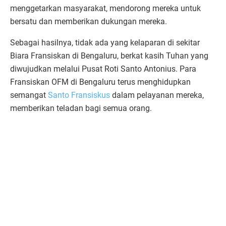
menggetarkan masyarakat, mendorong mereka untuk
bersatu dan memberikan dukungan mereka.
Sebagai hasilnya, tidak ada yang kelaparan di sekitar
Biara Fransiskan di Bengaluru, berkat kasih Tuhan yang
diwujudkan melalui Pusat Roti Santo Antonius. Para
Fransiskan OFM di Bengaluru terus menghidupkan
semangat
Santo Fransiskus
dalam pelayanan mereka,
memberikan teladan bagi semua orang.