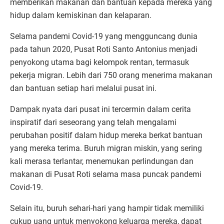
memberikan makanan dan bantuan kepada mereka yang
hidup dalam kemiskinan dan kelaparan.
Selama pandemi Covid-19 yang mengguncang dunia
pada tahun 2020, Pusat Roti Santo Antonius menjadi
penyokong utama bagi kelompok rentan, termasuk
pekerja migran. Lebih dari 750 orang menerima makanan
dan bantuan setiap hari melalui pusat ini.
Dampak nyata dari pusat ini tercermin dalam cerita
inspiratif dari seseorang yang telah mengalami
perubahan positif dalam hidup mereka berkat bantuan
yang mereka terima. Buruh migran miskin, yang sering
kali merasa terlantar, menemukan perlindungan dan
makanan di Pusat Roti selama masa puncak pandemi
Covid-19.
Selain itu, buruh sehari-hari yang hampir tidak memiliki
cukup uang untuk menyokong keluarga mereka, dapat