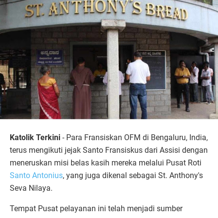
Katolik Terkini
- Para Fransiskan OFM di Bengaluru, India,
terus mengikuti jejak Santo Fransiskus dari Assisi dengan
meneruskan misi belas kasih mereka melalui Pusat Roti
Santo Antonius
, yang juga dikenal sebagai St. Anthony's
Seva Nilaya.
Tempat Pusat pelayanan ini telah menjadi sumber