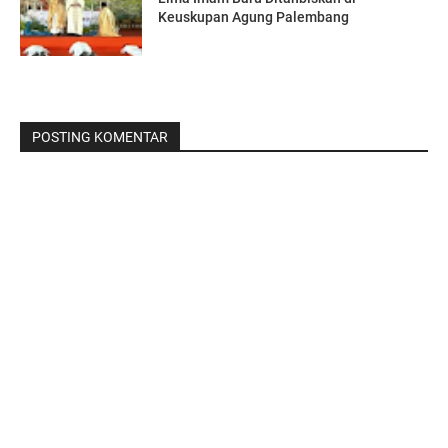
Keuskupan Agung Palembang
POSTING KOMENTAR