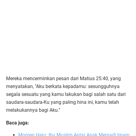
Mereka mencerminkan pesan dari Matius 25:40, yang
menyatakan, "Aku berkata kepadamu: sesungguhnya
segala sesuatu yang kamu lakukan bagi salah satu dari
saudara-saudara-Ku yang paling hina ini, kamu telah
melakukannya bagi Aku."
Baca juga:
Momen Haru: Ibu Muslim Antar Anak Menjadi Imam