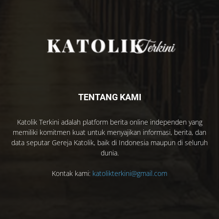
TENTANG KAMI
Katolik Terkini adalah platform berita online independen yang
memiliki komitmen kuat untuk menyajikan informasi, berita, dan
data seputar Gereja Katolik, baik di Indonesia maupun di seluruh
dunia.
Kontak kami:
katolikterkini@gmail.com