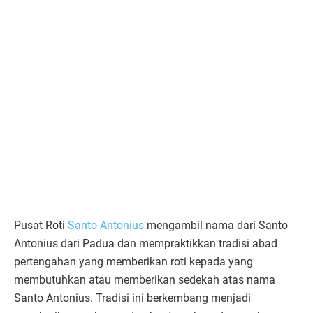
Pusat Roti
Santo Antonius
mengambil nama dari Santo
Antonius dari Padua dan mempraktikkan tradisi abad
pertengahan yang memberikan roti kepada yang
membutuhkan atau memberikan sedekah atas nama
Santo Antonius. Tradisi ini berkembang menjadi