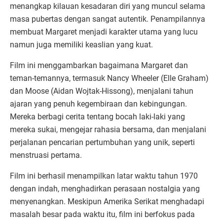
menangkap kilauan kesadaran diri yang muncul selama
masa pubertas dengan sangat autentik. Penampilannya
membuat Margaret menjadi karakter utama yang lucu
namun juga memiliki keaslian yang kuat.
Film ini menggambarkan bagaimana Margaret dan
teman-temannya, termasuk Nancy Wheeler (Elle Graham)
dan Moose (Aidan Wojtak-Hissong), menjalani tahun
ajaran yang penuh kegembiraan dan kebingungan.
Mereka berbagi cerita tentang bocah laki-laki yang
mereka sukai, mengejar rahasia bersama, dan menjalani
perjalanan pencarian pertumbuhan yang unik, seperti
menstruasi pertama.
Film ini berhasil menampilkan latar waktu tahun 1970
dengan indah, menghadirkan perasaan nostalgia yang
menyenangkan. Meskipun Amerika Serikat menghadapi
masalah besar pada waktu itu, film ini berfokus pada