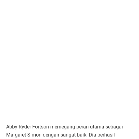
Abby Ryder Fortson memegang peran utama sebagai
Margaret Simon dengan sangat baik. Dia berhasil