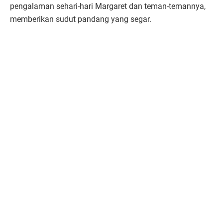
pengalaman sehari-hari Margaret dan teman-temannya,
memberikan sudut pandang yang segar.