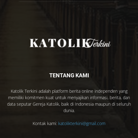
TENTANG KAMI
Katolik Terkini adalah platform berita online independen yang
memiliki komitmen kuat untuk menyajikan informasi, berita, dan
data seputar Gereja Katolik, baik di Indonesia maupun di seluruh
dunia.
Kontak kami:
katolikterkini@gmail.com