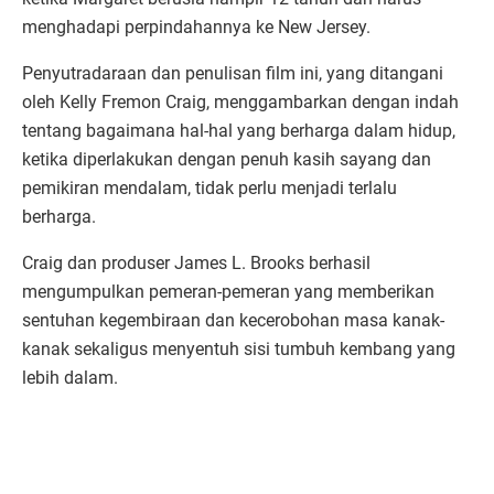
menghadapi perpindahannya ke New Jersey.
Penyutradaraan dan penulisan film ini, yang ditangani
oleh Kelly Fremon Craig, menggambarkan dengan indah
tentang bagaimana hal-hal yang berharga dalam hidup,
ketika diperlakukan dengan penuh kasih sayang dan
pemikiran mendalam, tidak perlu menjadi terlalu
berharga.
Craig dan produser James L. Brooks berhasil
mengumpulkan pemeran-pemeran yang memberikan
sentuhan kegembiraan dan kecerobohan masa kanak-
kanak sekaligus menyentuh sisi tumbuh kembang yang
lebih dalam.