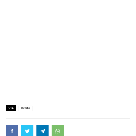
VIA
Berita