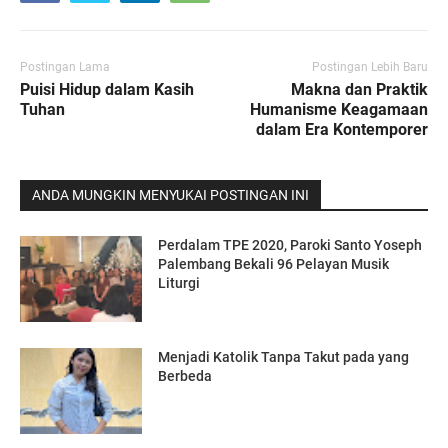
Postingan Lama
Postingan Lebih Baru
Puisi Hidup dalam Kasih
Makna dan Praktik
Tuhan
Humanisme Keagamaan
dalam Era Kontemporer
ANDA MUNGKIN MENYUKAI POSTINGAN INI
Perdalam TPE 2020, Paroki Santo Yoseph
Palembang Bekali 96 Pelayan Musik
Liturgi
Menjadi Katolik Tanpa Takut pada yang
Berbeda