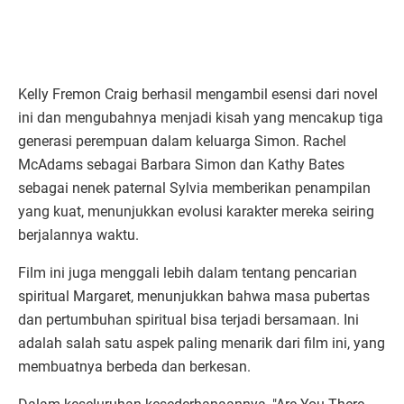
Kelly Fremon Craig berhasil mengambil esensi dari novel
ini dan mengubahnya menjadi kisah yang mencakup tiga
generasi perempuan dalam keluarga Simon. Rachel
McAdams sebagai Barbara Simon dan Kathy Bates
sebagai nenek paternal Sylvia memberikan penampilan
yang kuat, menunjukkan evolusi karakter mereka seiring
berjalannya waktu.
Film ini juga menggali lebih dalam tentang pencarian
spiritual Margaret, menunjukkan bahwa masa pubertas
dan pertumbuhan spiritual bisa terjadi bersamaan. Ini
adalah salah satu aspek paling menarik dari film ini, yang
membuatnya berbeda dan berkesan.