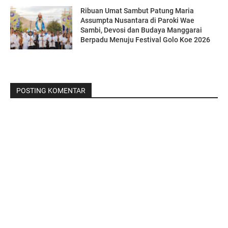
Ribuan Umat Sambut Patung Maria
Assumpta Nusantara di Paroki Wae
Sambi, Devosi dan Budaya Manggarai
Berpadu Menuju Festival Golo Koe 2026
POSTING KOMENTAR