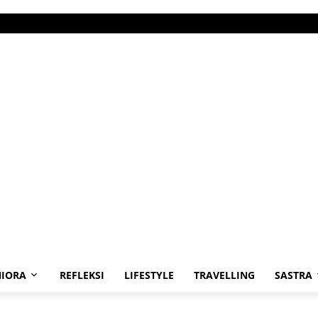
IORA
REFLEKSI
LIFESTYLE
TRAVELLING
SASTRA