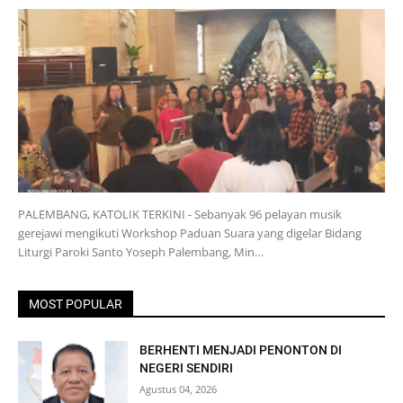
PALEMBANG, KATOLIK TERKINI - Sebanyak 96 pelayan musik
gerejawi mengikuti Workshop Paduan Suara yang digelar Bidang
Liturgi Paroki Santo Yoseph Palembang, Min…
MOST POPULAR
BERHENTI MENJADI PENONTON DI
NEGERI SENDIRI
Agustus 04, 2026