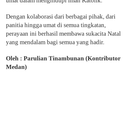
umat dalam menghidupi iman Katolik.
Dengan kolaborasi dari berbagai pihak, dari
panitia hingga umat di semua tingkatan,
perayaan ini berhasil membawa sukacita Natal
yang mendalam bagi semua yang hadir.
Oleh : Parulian Tinambunan (Kontributor
Medan)