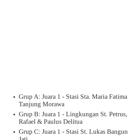
Grup A: Juara 1 - Stasi Sta. Maria Fatima
Tanjung Morawa
Grup B: Juara 1 - Lingkungan St. Petrus,
Rafael & Paulus Delitua
Grup C: Juara 1 - Stasi St. Lukas Bangun
Jati