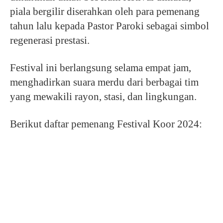
piala bergilir diserahkan oleh para pemenang
tahun lalu kepada Pastor Paroki sebagai simbol
regenerasi prestasi.
Festival ini berlangsung selama empat jam,
menghadirkan suara merdu dari berbagai tim
yang mewakili rayon, stasi, dan lingkungan.
Berikut daftar pemenang Festival Koor 2024: