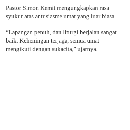
Pastor Simon Kemit mengungkapkan rasa
syukur atas antusiasme umat yang luar biasa.
“Lapangan penuh, dan liturgi berjalan sangat
baik. Keheningan terjaga, semua umat
mengikuti dengan sukacita,” ujarnya.