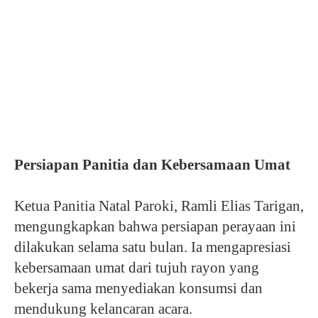
Persiapan Panitia dan Kebersamaan Umat
Ketua Panitia Natal Paroki, Ramli Elias Tarigan,
mengungkapkan bahwa persiapan perayaan ini
dilakukan selama satu bulan. Ia mengapresiasi
kebersamaan umat dari tujuh rayon yang
bekerja sama menyediakan konsumsi dan
mendukung kelancaran acara.