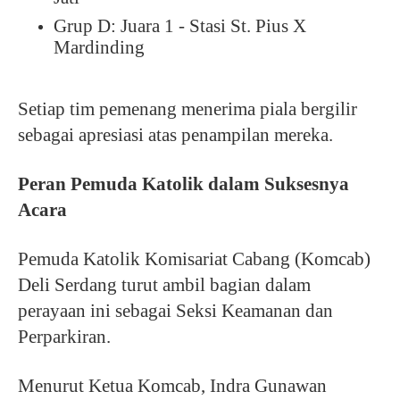
Grup D: Juara 1 - Stasi St. Pius X
Mardinding
Setiap tim pemenang menerima piala bergilir
sebagai apresiasi atas penampilan mereka.
Peran Pemuda Katolik dalam Suksesnya
Acara
Pemuda Katolik Komisariat Cabang (Komcab)
Deli Serdang turut ambil bagian dalam
perayaan ini sebagai Seksi Keamanan dan
Perparkiran.
Menurut Ketua Komcab, Indra Gunawan