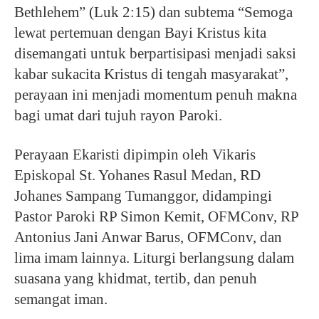
Bethlehem” (Luk 2:15) dan subtema “Semoga
lewat pertemuan dengan Bayi Kristus kita
disemangati untuk berpartisipasi menjadi saksi
kabar sukacita Kristus di tengah masyarakat”,
perayaan ini menjadi momentum penuh makna
bagi umat dari tujuh rayon Paroki.
Perayaan Ekaristi dipimpin oleh Vikaris
Episkopal St. Yohanes Rasul Medan, RD
Johanes Sampang Tumanggor, didampingi
Pastor Paroki RP Simon Kemit, OFMConv, RP
Antonius Jani Anwar Barus, OFMConv, dan
lima imam lainnya. Liturgi berlangsung dalam
suasana yang khidmat, tertib, dan penuh
semangat iman.