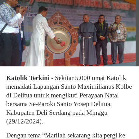
Katolik Terkini
- Sekitar 5.000 umat Katolik
memadati Lapangan Santo Maximilianus Kolbe
di Delitua untuk mengikuti Perayaan Natal
bersama Se-Paroki Santo Yosep Delitua,
Kabupaten Deli Serdang pada Minggu
(29/12/2024).
Dengan tema “Marilah sekarang kita pergi ke