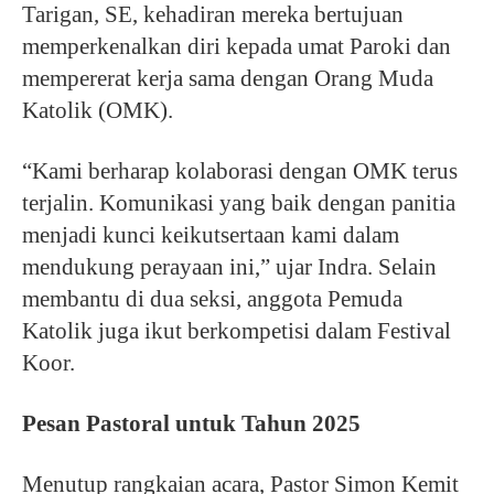
Tarigan, SE, kehadiran mereka bertujuan
memperkenalkan diri kepada umat Paroki dan
mempererat kerja sama dengan Orang Muda
Katolik (OMK).
“Kami berharap kolaborasi dengan OMK terus
terjalin. Komunikasi yang baik dengan panitia
menjadi kunci keikutsertaan kami dalam
mendukung perayaan ini,” ujar Indra. Selain
membantu di dua seksi, anggota Pemuda
Katolik juga ikut berkompetisi dalam Festival
Koor.
Pesan Pastoral untuk Tahun 2025
Menutup rangkaian acara, Pastor Simon Kemit