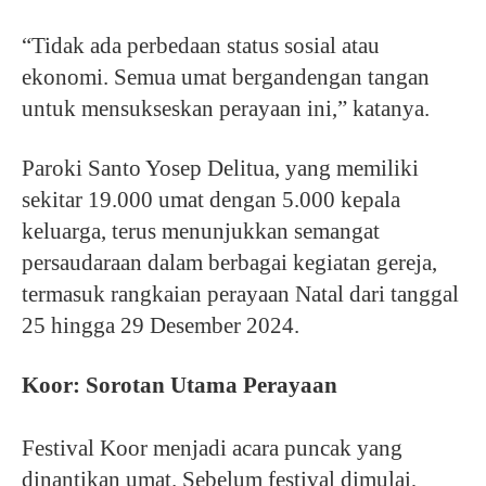
“Tidak ada perbedaan status sosial atau
ekonomi. Semua umat bergandengan tangan
untuk mensukseskan perayaan ini,” katanya.
Paroki Santo Yosep Delitua, yang memiliki
sekitar 19.000 umat dengan 5.000 kepala
keluarga, terus menunjukkan semangat
persaudaraan dalam berbagai kegiatan gereja,
termasuk rangkaian perayaan Natal dari tanggal
25 hingga 29 Desember 2024.
Koor: Sorotan Utama Perayaan
Festival Koor menjadi acara puncak yang
dinantikan umat. Sebelum festival dimulai,