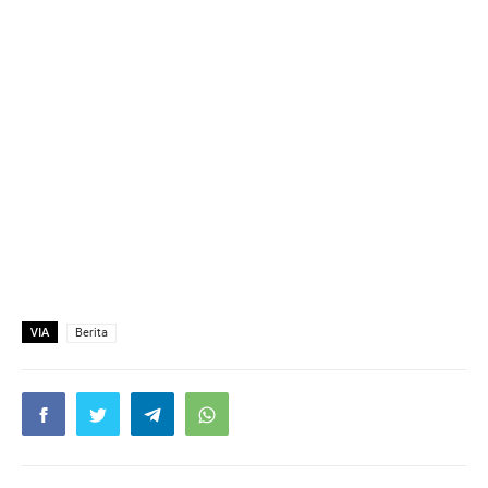
VIA
Berita