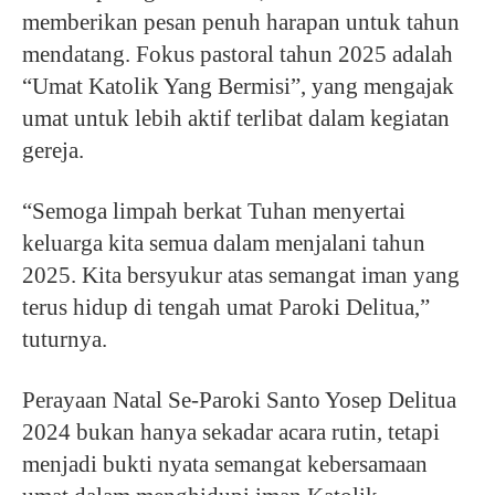
memberikan pesan penuh harapan untuk tahun
mendatang. Fokus pastoral tahun 2025 adalah
“Umat Katolik Yang Bermisi”, yang mengajak
umat untuk lebih aktif terlibat dalam kegiatan
gereja.
“Semoga limpah berkat Tuhan menyertai
keluarga kita semua dalam menjalani tahun
2025. Kita bersyukur atas semangat iman yang
terus hidup di tengah umat Paroki Delitua,”
tuturnya.
Perayaan Natal Se-Paroki Santo Yosep Delitua
2024 bukan hanya sekadar acara rutin, tetapi
menjadi bukti nyata semangat kebersamaan