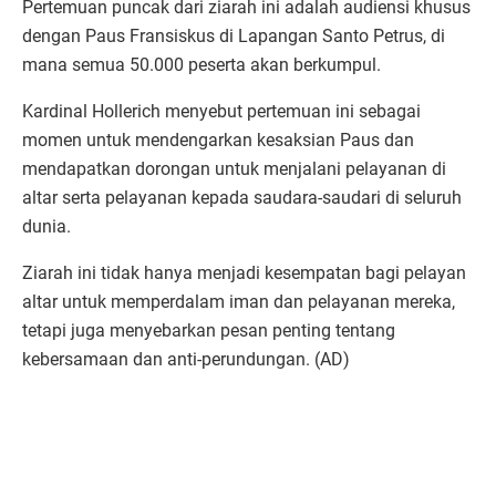
Pertemuan puncak dari ziarah ini adalah audiensi khusus
dengan Paus Fransiskus di Lapangan Santo Petrus, di
mana semua 50.000 peserta akan berkumpul.
Kardinal Hollerich menyebut pertemuan ini sebagai
momen untuk mendengarkan kesaksian Paus dan
mendapatkan dorongan untuk menjalani pelayanan di
altar serta pelayanan kepada saudara-saudari di seluruh
dunia.
Ziarah ini tidak hanya menjadi kesempatan bagi pelayan
altar untuk memperdalam iman dan pelayanan mereka,
tetapi juga menyebarkan pesan penting tentang
kebersamaan dan anti-perundungan. (AD)