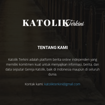
TENTANG KAMI
Katolik Terkini adalah platform berita online independen yang
memiliki komitmen kuat untuk menyajikan informasi, berita, dan
data seputar Gereja Katolik, baik di Indonesia maupun di seluruh
dunia.
Kontak kami:
katolikterkini@gmail.com