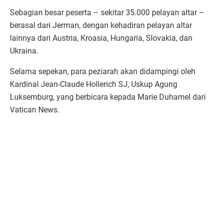
Sebagian besar peserta – sekitar 35.000 pelayan altar –
berasal dari Jerman, dengan kehadiran pelayan altar
lainnya dari Austria, Kroasia, Hungaria, Slovakia, dan
Ukraina.
Selama sepekan, para peziarah akan didampingi oleh
Kardinal Jean-Claude Hollerich SJ, Uskup Agung
Luksemburg, yang berbicara kepada Marie Duhamel dari
Vatican News.