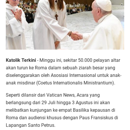
Katolik Terkini
- Minggu ini, sekitar 50.000 pelayan altar
akan turun ke Roma dalam sebuah ziarah besar yang
diselenggarakan oleh Asosiasi Internasional untuk anak-
anak misdinar (Coetus Internationalis Ministrantium).
Seperti dilansir dari Vatican News, Acara yang
berlangsung dari 29 Juli hingga 3 Agustus ini akan
melibatkan kunjungan ke empat Basilika kepausan di
Roma dan audiensi khusus dengan Paus Fransiskus di
Lapangan Santo Petrus.