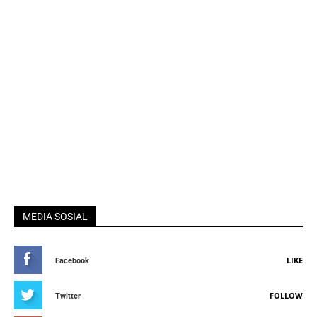
MEDIA SOSIAL
LIKE
Facebook
FOLLOW
Twitter