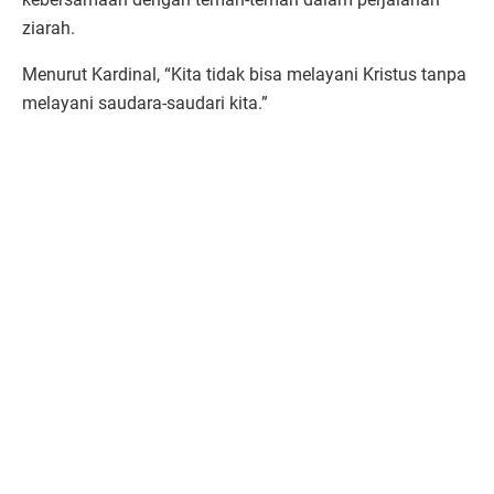
ziarah.
Menurut Kardinal, “Kita tidak bisa melayani Kristus tanpa
melayani saudara-saudari kita.”