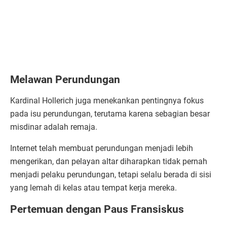
Melawan Perundungan
Kardinal Hollerich juga menekankan pentingnya fokus
pada isu perundungan, terutama karena sebagian besar
misdinar adalah remaja.
Internet telah membuat perundungan menjadi lebih
mengerikan, dan pelayan altar diharapkan tidak pernah
menjadi pelaku perundungan, tetapi selalu berada di sisi
yang lemah di kelas atau tempat kerja mereka.
Pertemuan dengan Paus Fransiskus