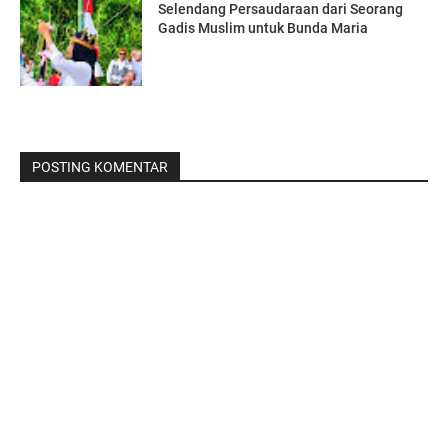
Selendang Persaudaraan dari Seorang
Gadis Muslim untuk Bunda Maria
POSTING KOMENTAR