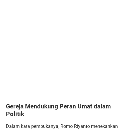
Gereja Mendukung Peran Umat dalam
Politik
Dalam kata pembukanya, Romo Riyanto menekankan