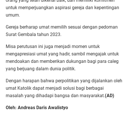
orang yang telah dikenal baik, dan memiliki komitmen
untuk memperjuangkan aspirasi gereja dan kepentingan
umum.
Gereja berharap umat memilih sesuai dengan pedoman
Surat Gembala tahun 2023.
Misa perutusan ini juga menjadi momen untuk
mengapresiasi umat yang hadir, sambil mengajak untuk
mendoakan dan memberikan dukungan bagi para caleg
yang berjuang dalam dunia politik.
Dengan harapan bahwa perpolitikan yang dijalankan oleh
umat Katolik dapat menjadi solusi bagi berbagai
masalah yang dihadapi bangsa dan masyarakat.
(AD)
Oleh: Andreas Daris Awalistyo