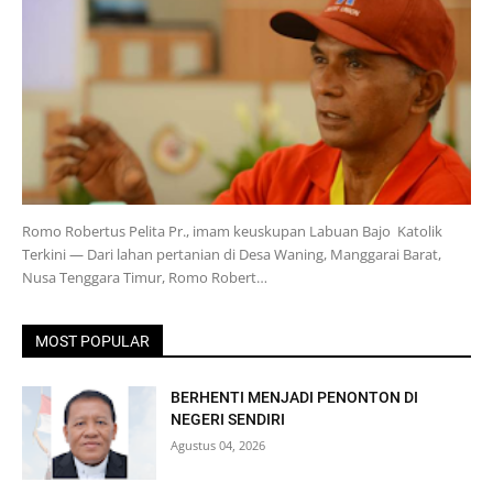
Romo Robertus Pelita Pr., imam keuskupan Labuan Bajo Katolik
Terkini — Dari lahan pertanian di Desa Waning, Manggarai Barat,
Nusa Tenggara Timur, Romo Robert…
MOST POPULAR
BERHENTI MENJADI PENONTON DI
NEGERI SENDIRI
Agustus 04, 2026