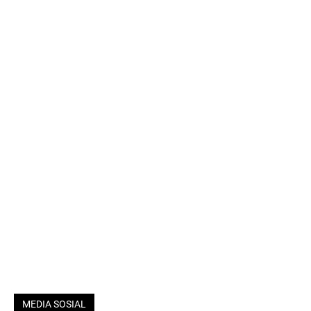
MEDIA SOSIAL