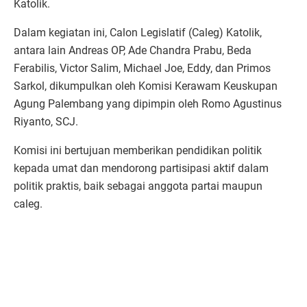
Katolik.
Dalam kegiatan ini, Calon Legislatif (Caleg) Katolik,
antara lain Andreas OP, Ade Chandra Prabu, Beda
Ferabilis, Victor Salim, Michael Joe, Eddy, dan Primos
Sarkol, dikumpulkan oleh Komisi Kerawam Keuskupan
Agung Palembang yang dipimpin oleh Romo Agustinus
Riyanto, SCJ.
Komisi ini bertujuan memberikan pendidikan politik
kepada umat dan mendorong partisipasi aktif dalam
politik praktis, baik sebagai anggota partai maupun
caleg.