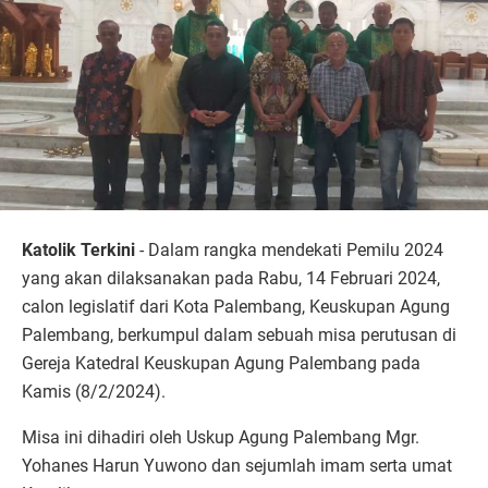
Katolik Terkini
- Dalam rangka mendekati Pemilu 2024
yang akan dilaksanakan pada Rabu, 14 Februari 2024,
calon legislatif dari Kota Palembang, Keuskupan Agung
Palembang, berkumpul dalam sebuah misa perutusan di
Gereja Katedral Keuskupan Agung Palembang pada
Kamis (8/2/2024).
Misa ini dihadiri oleh Uskup Agung Palembang Mgr.
Yohanes Harun Yuwono dan sejumlah imam serta umat