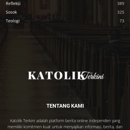
Refleksi
389
Sosok
325
Teologi
73
TENTANG KAMI
Katolik Terkini adalah platform berita online independen yang
memiliki komitmen kuat untuk menyajikan informasi, berita, dan