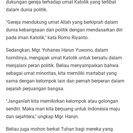
dukungan gereja terhadap umat Katolik yang terlibat
dalam dunia politik.
"Gereja mendukung umat Allah yang berkiprah dalam
dunia kebangsaan dan politik dengan mendasarkan diri
pada iman Katolik," kata Romo Riyanto.
Sedangkan, Mgr. Yohanes Harun Yuwono, dalam
homilinya, mengajak umat Katolik untuk bersatu dalam
menjalani peran politik. Beliau menyampaikan bahwa
sebagai umat minoritas, kita memiliki martabat yang
sama dengan kelompok lain dan pernah berperan dalam
sejarah perjuangan bangsa.
"Janganlah kita memikirkan kelompok atau golongan
sendiri. Maka mari kita berjuang untuk Indonesia maju
dan sejahtera," ungkap Mgr. Harun.
Beliau juga mohon berkat Tuhan bagi mereka yang