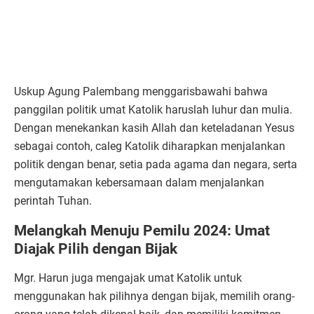
Uskup Agung Palembang menggarisbawahi bahwa
panggilan politik umat Katolik haruslah luhur dan mulia.
Dengan menekankan kasih Allah dan keteladanan Yesus
sebagai contoh, caleg Katolik diharapkan menjalankan
politik dengan benar, setia pada agama dan negara, serta
mengutamakan kebersamaan dalam menjalankan
perintah Tuhan.
Melangkah Menuju Pemilu 2024: Umat
Diajak Pilih dengan Bijak
Mgr. Harun juga mengajak umat Katolik untuk
menggunakan hak pilihnya dengan bijak, memilih orang-