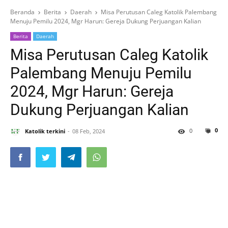
Beranda
Berita
Daerah
Misa Perutusan Caleg Katolik Palembang
Menuju Pemilu 2024, Mgr Harun: Gereja Dukung Perjuangan Kalian
Berita
Daerah
Misa Perutusan Caleg Katolik
Palembang Menuju Pemilu
2024, Mgr Harun: Gereja
Dukung Perjuangan Kalian
0
0
Katolik terkini
08 Feb, 2024