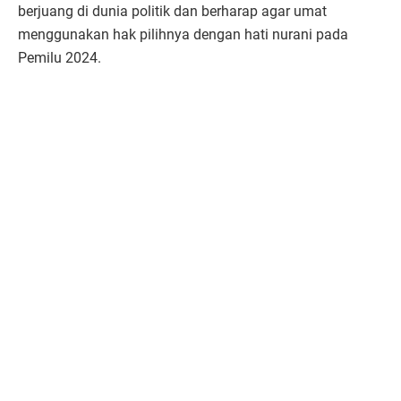
berjuang di dunia politik dan berharap agar umat
menggunakan hak pilihnya dengan hati nurani pada
Pemilu 2024.