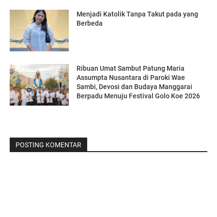
Menjadi Katolik Tanpa Takut pada yang
Berbeda
Ribuan Umat Sambut Patung Maria
Assumpta Nusantara di Paroki Wae
Sambi, Devosi dan Budaya Manggarai
Berpadu Menuju Festival Golo Koe 2026
POSTING KOMENTAR