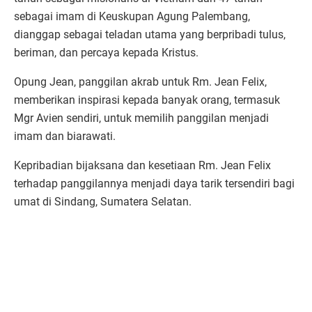
sebagai imam di Keuskupan Agung Palembang,
dianggap sebagai teladan utama yang berpribadi tulus,
beriman, dan percaya kepada Kristus.
Opung Jean, panggilan akrab untuk Rm. Jean Felix,
memberikan inspirasi kepada banyak orang, termasuk
Mgr Avien sendiri, untuk memilih panggilan menjadi
imam dan biarawati.
Kepribadian bijaksana dan kesetiaan Rm. Jean Felix
terhadap panggilannya menjadi daya tarik tersendiri bagi
umat di Sindang, Sumatera Selatan.