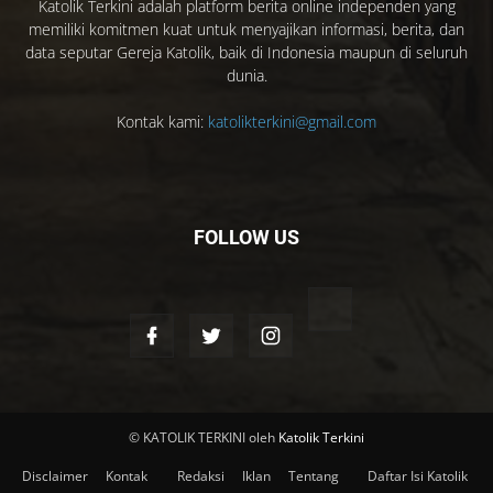
Katolik Terkini adalah platform berita online independen yang
memiliki komitmen kuat untuk menyajikan informasi, berita, dan
data seputar Gereja Katolik, baik di Indonesia maupun di seluruh
dunia.
Kontak kami:
katolikterkini@gmail.com
FOLLOW US
© KATOLIK TERKINI oleh
Katolik Terkini
Disclaimer
Kontak
Redaksi
Iklan
Tentang
Daftar Isi Katolik