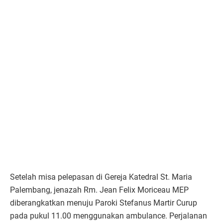
Setelah misa pelepasan di Gereja Katedral St. Maria
Palembang, jenazah Rm. Jean Felix Moriceau MEP
diberangkatkan menuju Paroki Stefanus Martir Curup
pada pukul 11.00 menggunakan ambulance. Perjalanan