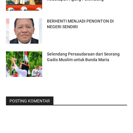
BERHENTI MENJADI PENONTON DI
NEGERI SENDIRI
Selendang Persaudaraan dari Seorang
Gadis Muslim untuk Bunda Maria
POSTING KOMENTAR