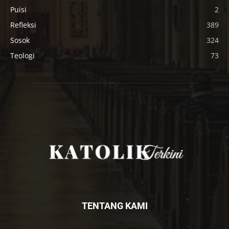
Puisi
2
Refleksi
389
Sosok
324
Teologi
73
TENTANG KAMI