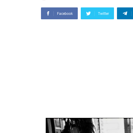
Facebook
Twitter