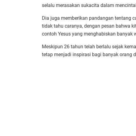
selalu merasakan sukacita dalam mencint
Dia juga memberikan pandangan tentang c
tidak tahu caranya, dengan pesan bahwa ki
contoh Yesus yang menghabiskan banyak 
Meskipun 26 tahun telah berlalu sejak kem
tetap menjadi inspirasi bagi banyak orang d