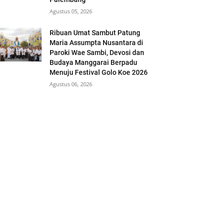
Agustus 05, 2026
Ribuan Umat Sambut Patung
Maria Assumpta Nusantara di
Paroki Wae Sambi, Devosi dan
Budaya Manggarai Berpadu
Menuju Festival Golo Koe 2026
Agustus 06, 2026