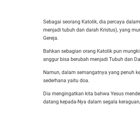
Sebagai seorang Katolik, dia percaya dalam
menjadi tubuh dan darah Kristus), yang mun
Gereja.
Bahkan sebagian orang Katolik pun mungki
anggur bisa berubah menjadi Tubuh dan Da
Namun, dalam semangatnya yang penuh ke
sederhana yaitu doa.
Dia mengingatkan kita bahwa Yesus menden
datang kepada-Nya dalam segala keraguan,