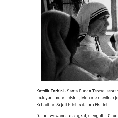
Katolik Terkini
- Santa Bunda Teresa, seora
melayani orang miskin, telah memberikan
Kehadiran Sejati Kristus dalam Ekaristi.
Dalam wawancara singkat, mengutipi Churc