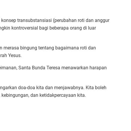
 konsep transubstansiasi (perubahan roti dan anggur
gkin kontroversial bagi beberapa orang di luar
n merasa bingung tentang bagaimana roti dan
rah Yesus.
imanan, Santa Bunda Teresa menawarkan harapan
garkan doa-doa kita dan menjawabnya. Kita boleh
 kebingungan, dan ketidakpercayaan kita.