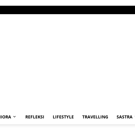
IORA
REFLEKSI
LIFESTYLE
TRAVELLING
SASTRA