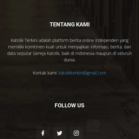
TENTANG KAMI
Katolik Terkini adalah platform berita online independen yang
memiliki komitmen kuat untuk menyajikan informasi, berita, dan
data seputar Gereja Katolik, baik di Indonesia maupun di seluruh
dunia.
Kontak kami:
katolikterkini@gmail.com
FOLLOW US