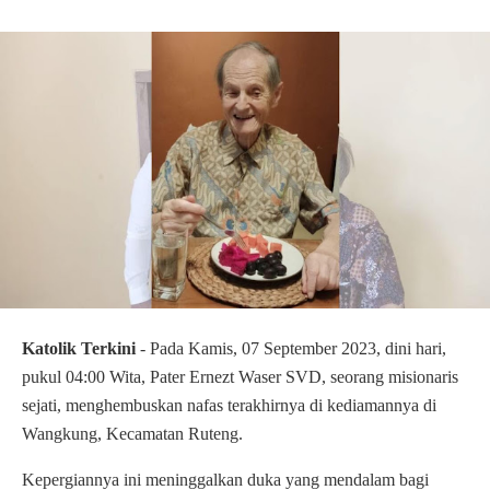
Katolik Terkini
- Pada Kamis, 07 September 2023, dini hari,
pukul 04:00 Wita, Pater Ernezt Waser SVD, seorang misionaris
sejati, menghembuskan nafas terakhirnya di kediamannya di
Wangkung, Kecamatan Ruteng.
Kepergiannya ini meninggalkan duka yang mendalam bagi