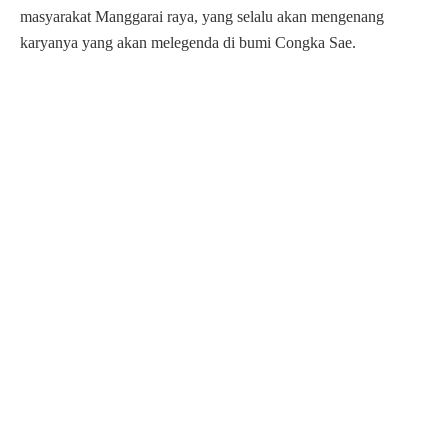
masyarakat Manggarai raya, yang selalu akan mengenang
karyanya yang akan melegenda di bumi Congka Sae.