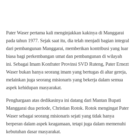
Pater Waser pertama kali menginjakkan kakinya di Manggarai
pada tahun 1977. Sejak saat itu, dia telah menjadi bagian integral
dari pembangunan Manggarai, memberikan kontribusi yang luar
biasa bagi perkembangan umat dan pembangunan di wilayah
ini. Sebagai Imam Konfrater Provinsi SVD Ruteng, Pater Ernezt
Waser bukan hanya seorang imam yang bertugas di altar gereja,
melainkan juga seorang misionaris yang bekerja dalam semua
aspek kehidupan masyarakat.
Penghargaan atas dedikasinya ini datang dari Mantan Bupati
Manggarai dua periode, Christian Rotok. Rotok mengingat Pater
Waser sebagai seorang misionaris sejati yang tidak hanya
berperan dalam aspek keagamaan, tetapi juga dalam memenuhi
kebutuhan dasar masyarakat.