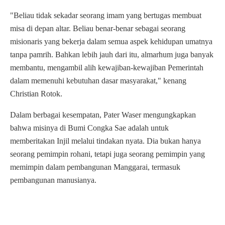
"Beliau tidak sekadar seorang imam yang bertugas membuat
misa di depan altar. Beliau benar-benar sebagai seorang
misionaris yang bekerja dalam semua aspek kehidupan umatnya
tanpa pamrih. Bahkan lebih jauh dari itu, almarhum juga banyak
membantu, mengambil alih kewajiban-kewajiban Pemerintah
dalam memenuhi kebutuhan dasar masyarakat," kenang
Christian Rotok.
Dalam berbagai kesempatan, Pater Waser mengungkapkan
bahwa misinya di Bumi Congka Sae adalah untuk
memberitakan Injil melalui tindakan nyata. Dia bukan hanya
seorang pemimpin rohani, tetapi juga seorang pemimpin yang
memimpin dalam pembangunan Manggarai, termasuk
pembangunan manusianya.