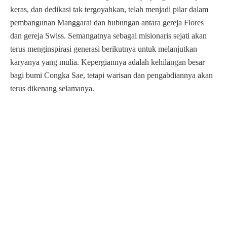
keras, dan dedikasi tak tergoyahkan, telah menjadi pilar dalam
pembangunan Manggarai dan hubungan antara gereja Flores
dan gereja Swiss. Semangatnya sebagai misionaris sejati akan
terus menginspirasi generasi berikutnya untuk melanjutkan
karyanya yang mulia. Kepergiannya adalah kehilangan besar
bagi bumi Congka Sae, tetapi warisan dan pengabdiannya akan
terus dikenang selamanya.