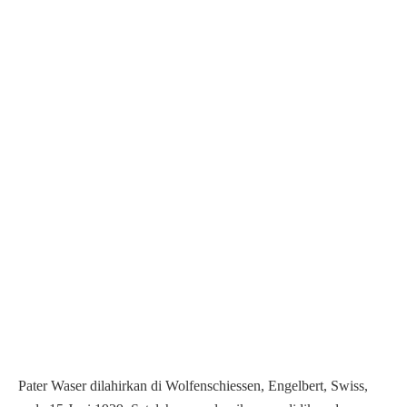
Pater Waser dilahirkan di Wolfenschiessen, Engelbert, Swiss,