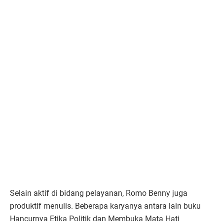
Selain aktif di bidang pelayanan, Romo Benny juga
produktif menulis. Beberapa karyanya antara lain buku
Hancurnya Etika Politik dan Membuka Mata Hati