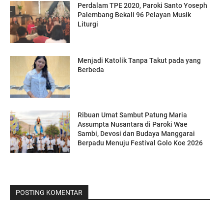
Perdalam TPE 2020, Paroki Santo Yoseph
Palembang Bekali 96 Pelayan Musik
Liturgi
Menjadi Katolik Tanpa Takut pada yang
Berbeda
Ribuan Umat Sambut Patung Maria
Assumpta Nusantara di Paroki Wae
Sambi, Devosi dan Budaya Manggarai
Berpadu Menuju Festival Golo Koe 2026
POSTING KOMENTAR