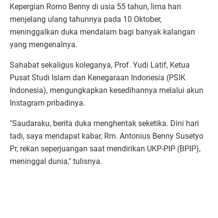
Kepergian Romo Benny di usia 55 tahun, lima hari
menjelang ulang tahunnya pada 10 Oktober,
meninggalkan duka mendalam bagi banyak kalangan
yang mengenalnya.
Sahabat sekaligus koleganya, Prof. Yudi Latif, Ketua
Pusat Studi Islam dan Kenegaraan Indonesia (PSIK
Indonesia), mengungkapkan kesedihannya melalui akun
Instagram pribadinya.
"Saudaraku, berita duka menghentak seketika. Dini hari
tadi, saya mendapat kabar, Rm. Antonius Benny Susetyo
Pr, rekan seperjuangan saat mendirikan UKP-PIP (BPIP),
meninggal dunia," tulisnya.