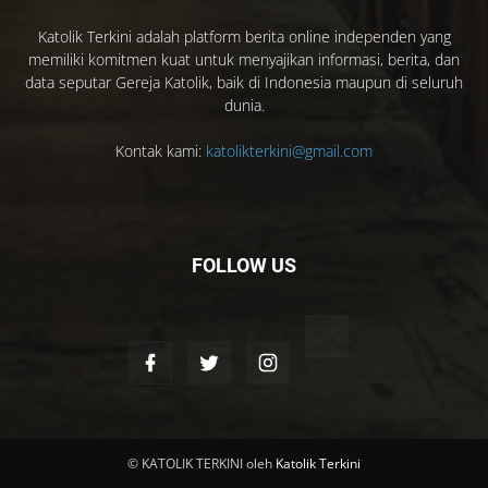
Katolik Terkini adalah platform berita online independen yang
memiliki komitmen kuat untuk menyajikan informasi, berita, dan
data seputar Gereja Katolik, baik di Indonesia maupun di seluruh
dunia.
Kontak kami:
katolikterkini@gmail.com
FOLLOW US
© KATOLIK TERKINI oleh
Katolik Terkini