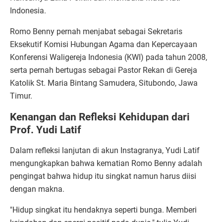
Indonesia.
Romo Benny pernah menjabat sebagai Sekretaris
Eksekutif Komisi Hubungan Agama dan Kepercayaan
Konferensi Waligereja Indonesia (KWI) pada tahun 2008,
serta pernah bertugas sebagai Pastor Rekan di Gereja
Katolik St. Maria Bintang Samudera, Situbondo, Jawa
Timur.
Kenangan dan Refleksi Kehidupan dari
Prof. Yudi Latif
Dalam refleksi lanjutan di akun Instagranya, Yudi Latif
mengungkapkan bahwa kematian Romo Benny adalah
pengingat bahwa hidup itu singkat namun harus diisi
dengan makna.
"Hidup singkat itu hendaknya seperti bunga. Memberi