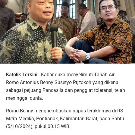
Katolik Terkini
- Kabar duka menyelimuti Tanah Air.
Romo Antonius Benny Susetyo Pr, tokoh yang dikenal
sebagai pejuang Pancasila dan penggiat toleransi, telah
meninggal dunia.
Romo Benny menghembuskan napas terakhirnya di RS
Mitra Medika, Pontianak, Kalimantan Barat, pada Sabtu
(5/10/2024), pukul 00.15 WIB.