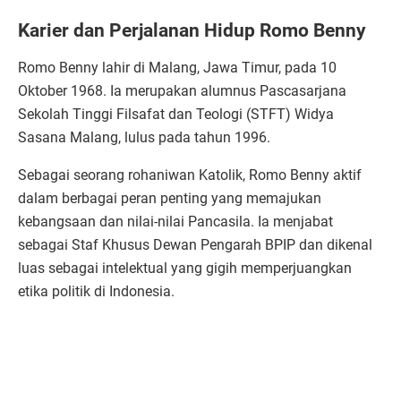
Karier dan Perjalanan Hidup Romo Benny
Romo Benny lahir di Malang, Jawa Timur, pada 10
Oktober 1968. Ia merupakan alumnus Pascasarjana
Sekolah Tinggi Filsafat dan Teologi (STFT) Widya
Sasana Malang, lulus pada tahun 1996.
Sebagai seorang rohaniwan Katolik, Romo Benny aktif
dalam berbagai peran penting yang memajukan
kebangsaan dan nilai-nilai Pancasila. Ia menjabat
sebagai Staf Khusus Dewan Pengarah BPIP dan dikenal
luas sebagai intelektual yang gigih memperjuangkan
etika politik di Indonesia.