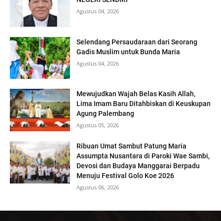
Agustus 04, 2026
Selendang Persaudaraan dari Seorang
Gadis Muslim untuk Bunda Maria
Agustus 04, 2026
Mewujudkan Wajah Belas Kasih Allah,
Lima Imam Baru Ditahbiskan di Keuskupan
Agung Palembang
Agustus 05, 2026
Ribuan Umat Sambut Patung Maria
Assumpta Nusantara di Paroki Wae Sambi,
Devosi dan Budaya Manggarai Berpadu
Menuju Festival Golo Koe 2026
Agustus 06, 2026