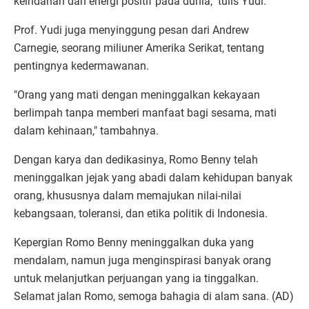
keindahan dan energi positif pada dunia," tulis Yudi.
Prof. Yudi juga menyinggung pesan dari Andrew
Carnegie, seorang miliuner Amerika Serikat, tentang
pentingnya kedermawanan.
"Orang yang mati dengan meninggalkan kekayaan
berlimpah tanpa memberi manfaat bagi sesama, mati
dalam kehinaan," tambahnya.
Dengan karya dan dedikasinya, Romo Benny telah
meninggalkan jejak yang abadi dalam kehidupan banyak
orang, khususnya dalam memajukan nilai-nilai
kebangsaan, toleransi, dan etika politik di Indonesia.
Kepergian Romo Benny meninggalkan duka yang
mendalam, namun juga menginspirasi banyak orang
untuk melanjutkan perjuangan yang ia tinggalkan.
Selamat jalan Romo, semoga bahagia di alam sana. (AD)