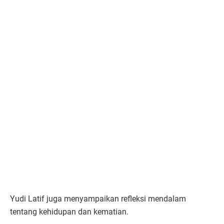
Yudi Latif juga menyampaikan refleksi mendalam
tentang kehidupan dan kematian.