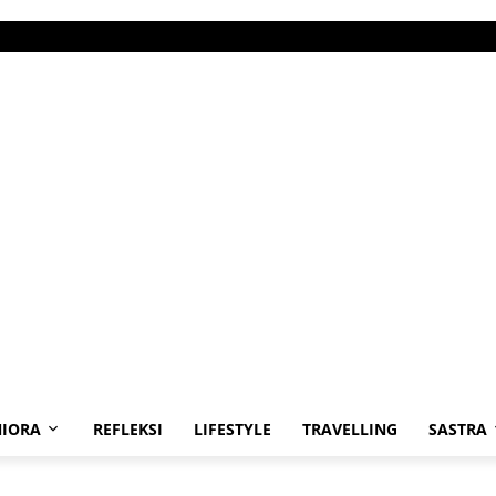
IORA
REFLEKSI
LIFESTYLE
TRAVELLING
SASTRA