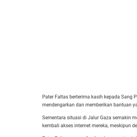
Pater Faltas berterima kasih kepada Sang 
mendengarkan dan memberikan bantuan yang
Sementara situasi di Jalur Gaza semakin 
kembali akses internet mereka, meskipun de