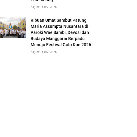
Agustus 05, 2026
Ribuan Umat Sambut Patung
Maria Assumpta Nusantara di
Paroki Wae Sambi, Devosi dan
Budaya Manggarai Berpadu
Menuju Festival Golo Koe 2026
Agustus 06, 2026