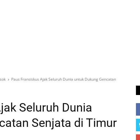
sok
Paus Fransiskus Ajak Seluruh Dunia untuk Dukung Gencatan
jak Seluruh Dunia
atan Senjata di Timur