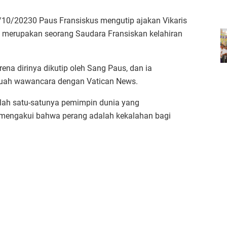
/10/20230 Paus Fransiskus mengutip ajakan Vikaris
g merupakan seorang Saudara Fransiskan kelahiran
ena dirinya dikutip oleh Sang Paus, dan ia
uah wawancara dengan Vatican News.
lah satu-satunya pemimpin dunia yang
 mengakui bahwa perang adalah kekalahan bagi