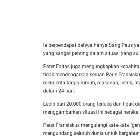
Ia berpendapat bahwa hanya Sang Paus yang
yang sangat penting dalam situasi yang sul
Pater Faltas juga mengungkapkan kepahit
tidak mendengarkan seruan Paus Fransisku
menderita tanpa rumah, makanan, listrik, at
dalam 24 hari.
Lebih dari 20.000 orang terluka dan tidak
menggambarkan situasi ini sebagai neraka 
Paus Fransiskus mengulangi kata-kata "gen
mengundang seluruh dunia untuk bergabu