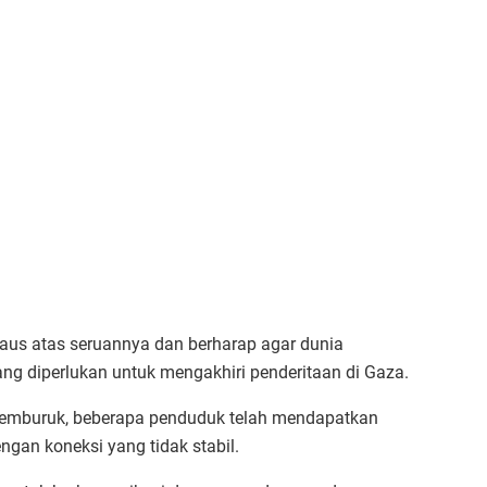
Paus atas seruannya dan berharap agar dunia
 diperlukan untuk mengakhiri penderitaan di Gaza.
memburuk, beberapa penduduk telah mendapatkan
ngan koneksi yang tidak stabil.